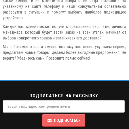
какой именно и не можете его выбрать, не беда. Позвоните по
указанному на сайте телефону и наши консультанты обязательно
разберутся в ситуации и помогут выбрать наиболее подходящее
устройство.
Каждый наш клиент может получить совершенно бесплатно личного
менеджера, который будет вести заказ на всех этапах, начиная от
выбора конкретного товара и заканчивая его доставкой.
Мы заботимся о вас и именно поэтому постоянно улучшаем сервис,
предлагаем новые товары, делаем более выгодные предложения. Не
верите? Убедитесь сами. Позвоните прямо сейчас!
ПОДПИСАТЬСЯ НА РАССЫЛКУ
ПОДПИСАТЬСЯ