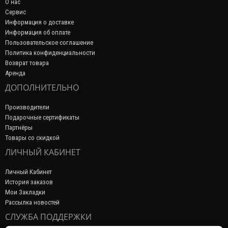
О нас
Сервис
Информация о доставке
Информация об оплате
Пользовательское соглашение
Политика конфиденциальности
Возврат товара
Аренда
ДОПОЛНИТЕЛЬНО
Производители
Подарочные сертификаты
Партнёры
Товары со скидкой
ЛИЧНЫЙ КАБИНЕТ
Личный Кабинет
История заказов
Мои Закладки
Рассылка новостей
СЛУЖБА ПОДДЕРЖКИ