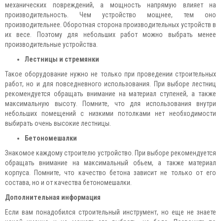
механических повреждений, а мощность напрямую влияет на
производительность. Чем устройство мощнее, тем оно
производительнее. Оборотная сторона производительных устройств в
их весе. Поэтому для небольших работ можно выбрать менее
производительные устройства.
Лестницы и стремянки
Такое оборудование нужно не только при проведении строительных
работ, но и для повседневного использования. При выборе лестниц
рекомендуется обращать внимание на материал ступеней, а также
максимальную высоту. Помните, что для использования внутри
небольших помещений с низкими потолками нет необходимости
выбирать очень высокие лестницы.
Бетономешалки
Знакомое каждому строителю устройство. При выборе рекомендуется
обращать внимание на максимальный обьем, а также материал
корпуса. Помните, что качество бетона зависит не только от его
состава, но и от качества бетономешалки.
Дополнительная информация
Если вам понадобился строительный инструмент, но еще не знаете