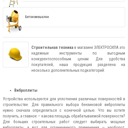
Бетономешалки
Строительная техника
в магазине ЭЛЕКТРОСИЛА это
надежные инструменты по выгодным
конкурентоспособным ценам. Для удобства
покупателей, наша продукция разделена на
несколько дополнительных подкатегорий:
Виброплиты
Устройства используются для уплотнения различных поверхностей в
строительстве. Для правильного выбора бензиновой виброплиты
нужно сначала определиться с конечной целью. Что вы хотите
получить, а главное — какова площадь обрабатываемой поверхности?
Для больших строительных работ следует выбирать мощные
виброплиты, а вот для ограниченного применения — наоборот,