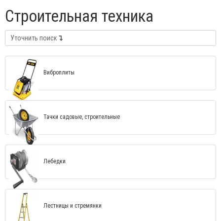
Строительная техника
Уточнить поиск
Виброплиты
Тачки садовые, строительные
Лебедки
Лестницы и стремянки