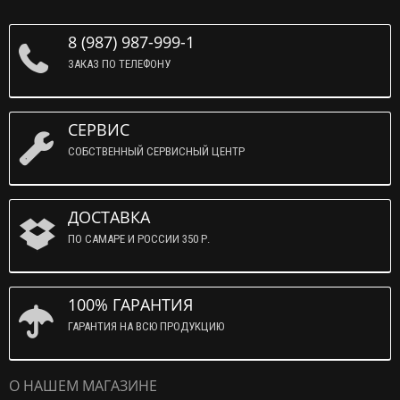
8 (987) 987-999-1
ЗАКАЗ ПО ТЕЛЕФОНУ
СЕРВИС
СОБСТВЕННЫЙ СЕРВИСНЫЙ ЦЕНТР
ДОСТАВКА
ПО САМАРЕ И РОССИИ 350 Р.
100% ГАРАНТИЯ
ГАРАНТИЯ НА ВСЮ ПРОДУКЦИЮ
О НАШЕМ МАГАЗИНЕ