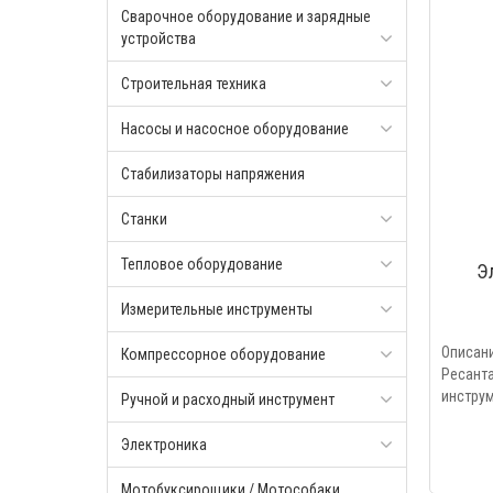
Сварочное оборудование и зарядные
устройства
Строительная техника
Насосы и насосное оборудование
Стабилизаторы напряжения
Станки
Тепловое оборудование
Э
Измерительные инструменты
Описа
Компрессорное оборудование
Ресан
инструм
Ручной и расходный инструмент
Электроника
Мотобуксирощики / Мотособаки