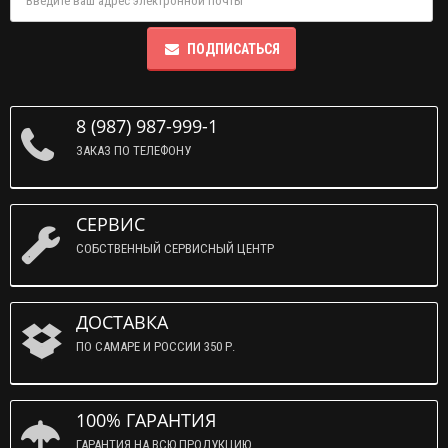
ПОДПИСАТЬСЯ
8 (987) 987-999-1
ЗАКАЗ ПО ТЕЛЕФОНУ
СЕРВИС
СОБСТВЕННЫЙ СЕРВИСНЫЙ ЦЕНТР
ДОСТАВКА
ПО САМАРЕ И РОССИИ 350 Р.
100% ГАРАНТИЯ
ГАРАНТИЯ НА ВСЮ ПРОДУКЦИЮ