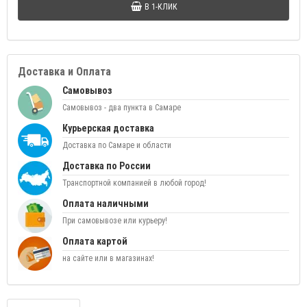
В 1-КЛИК
Доставка и Оплата
Самовывоз
Самовывоз - два пункта в Самаре
Курьерская доставка
Доставка по Самаре и области
Доставка по России
Транспортной компанией в любой город!
Оплата наличными
При самовывозе или курьеру!
Оплата картой
на сайте или в магазинах!