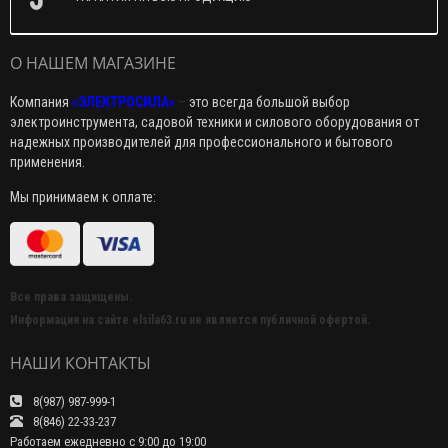
О НАШЕМ МАГАЗИНЕ
Компания
«ЭЛЕКТРОСИЛА»
–
это всегда большой выбор
электроинструмента, садовой техники и силового оборудования от
надежных производителей для профессионального и бытового
применения.
Мы принимаем к оплате:
Все права защищены.
Информация на сайте elsila63.ru не является публичной офертой.
НАШИ КОНТАКТЫ
8(987) 987-999-1
8(846) 22-33-237
Работаем ежедневно с 9:00 до 19:00