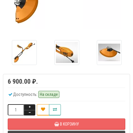
6 900.00 ₽.
Доступность:
На складе
В КОРЗИНУ