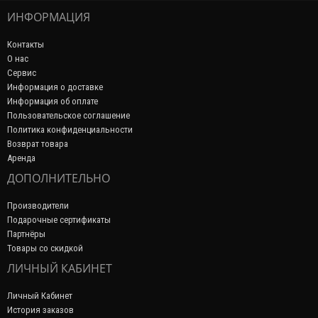
ИНФОРМАЦИЯ
Контакты
О нас
Сервис
Информация о доставке
Информация об оплате
Пользовательское соглашение
Политика конфиденциальности
Возврат товара
Аренда
ДОПОЛНИТЕЛЬНО
Производители
Подарочные сертификаты
Партнёры
Товары со скидкой
ЛИЧНЫЙ КАБИНЕТ
Личный Кабинет
История заказов