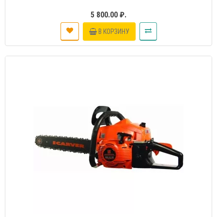
5 800.00 ₽.
В КОРЗИНУ