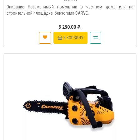
Описание Незаменимый помощник в частном доме или на
строительной площадке бензопила CARVE..
8 250.00 ₽.
В КОРЗИНУ