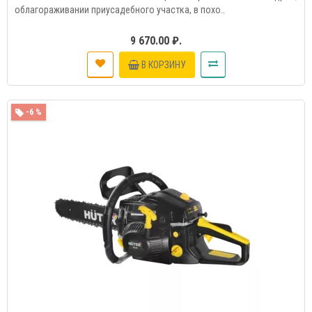
облагораживании приусадебного участка, в похо..
9 670.00 ₽.
В КОРЗИНУ
-6 %