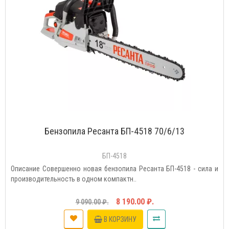
Бензопила Ресанта БП-4518 70/6/13
БП-4518
Описание Совершенно новая бензопила Ресанта БП-4518 - сила и
производительность в одном компактн..
8 190.00 ₽.
9 090.00 ₽.
В КОРЗИНУ