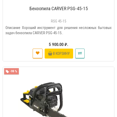
Бензопила CARVER PSG-45-15
RSG 45-15
Описание Хороший инструмент для решения несложных бытовых
задач бензопила CARVER PSG-45-15..
5 900.00 ₽.
В КОРЗИНУ
-99 %