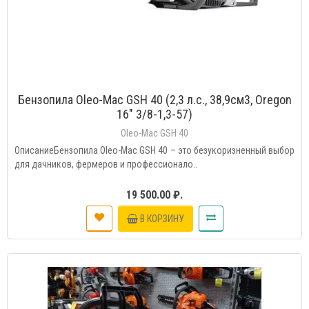
Бензопила Oleo-Mac GSH 40 (2,3 л.с., 38,9см3, Oregon
16" 3/8-1,3-57)
Oleo-Mac GSH 40
ОписаниеБензопила Oleo-Mac GSH 40 – это безукоризненный выбор
для дачников, фермеров и профессионало..
19 500.00 ₽.
В КОРЗИНУ