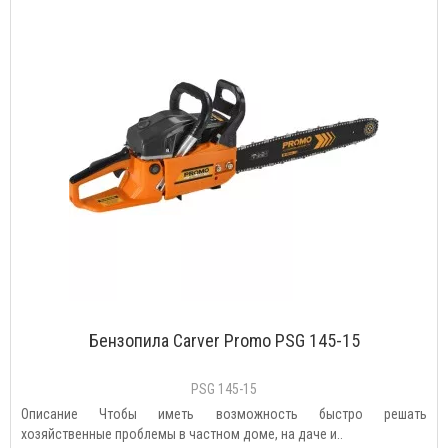
Бензопила Carver Promo PSG 145-15
PSG 145-15
Описание Чтобы иметь возможность быстро решать
хозяйственные проблемы в частном доме, на даче и..