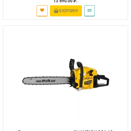
13 690.00 ₽.
В КОРЗИНУ