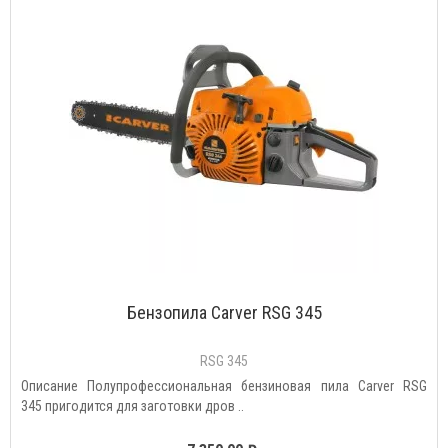
Бензопила Carver RSG 345
RSG 345
Описание Полупрофессиональная бензиновая пила Carver RSG
345 пригодится для заготовки дров ..