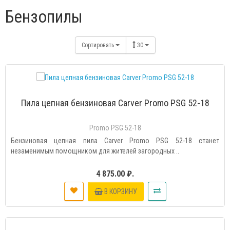
Бензопилы
Сортировать
30
Пила цепная бензиновая Сarver Promo PSG 52-18
Promo PSG 52-18
Бензиновая цепная пила Carver Promo PSG 52-18 станет
незаменимым помощником для жителей загородных ..
4 875.00 ₽.
В КОРЗИНУ