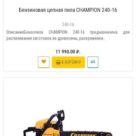
Бензиновая цепная пила CHAMPION 240-16
240-16
ОписаниеБензопила CHAMPION 240-16 предназначена для
распиливания заготовок из древесины, раскряжевки..
11 990.00 ₽.
В КОРЗИНУ