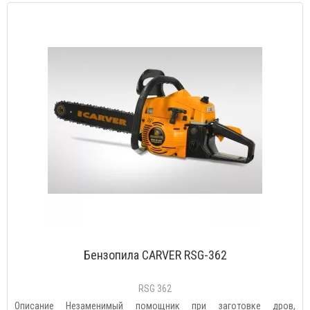
Бензопила CARVER RSG-362
RSG 362
Описание Незаменимый помощник при заготовке дров,