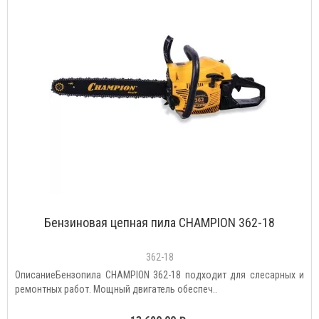
Бензиновая цепная пила CHAMPION 362-18
362-18
ОписаниеБензопила CHAMPION 362-18 подходит для слесарных и
ремонтных работ. Мощный двигатель обеспеч..