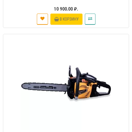
10 900.00 ₽.
В КОРЗИНУ