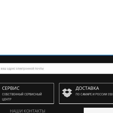
СЕРВИС
ДОСТАВКА
СОБСТВЕННЫЙ СЕРВИСНЫЙ
ПО САМАРЕ И РОССИИ 350 
ЦЕНТР
НАШИ КОНТАКТЫ