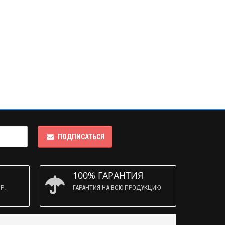
ПОДПИСАТЬСЯ
100% ГАРАНТИЯ
Р.
ГАРАНТИЯ НА ВСЮ ПРОДУКЦИЮ