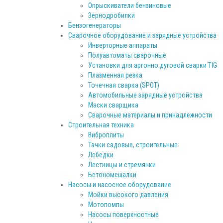
Опрыскиватели бензиновые
Зернодробилки
Бензогенераторы
Сварочное оборудование и зарядные устройства
Инверторные аппараты
Полуавтоматы сварочные
Установки для аргонно дуговой сварки TIG
Плазменная резка
Точечная сварка (SPOT)
Автомобильные зарядные устройства
Маски сварщика
Сварочные материалы и принадлежности
Строительная техника
Виброплиты
Тачки садовые, строительные
Лебедки
Лестницы и стремянки
Бетономешалки
Насосы и насосное оборудование
Мойки высокого давления
Мотопомпы
Насосы поверхностные