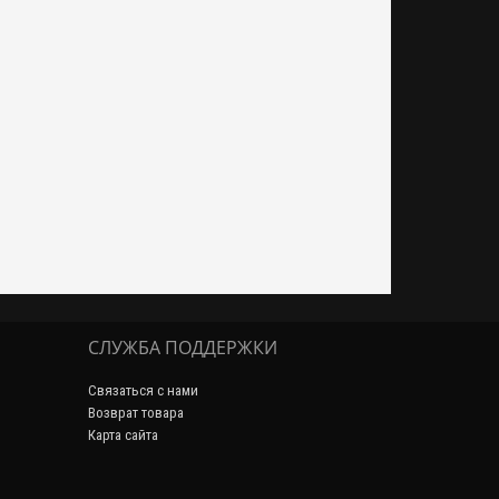
СЛУЖБА ПОДДЕРЖКИ
Связаться с нами
Возврат товара
Карта сайта