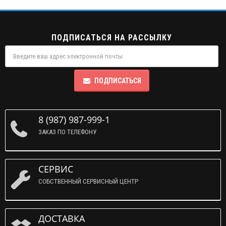
ПОДПИСАТЬСЯ НА РАССЫЛКУ
ПОДПИСАТЬСЯ
8 (987) 987-999-1
ЗАКАЗ ПО ТЕЛЕФОНУ
СЕРВИС
СОБСТВЕННЫЙ СЕРВИСНЫЙ ЦЕНТР
ДОСТАВКА