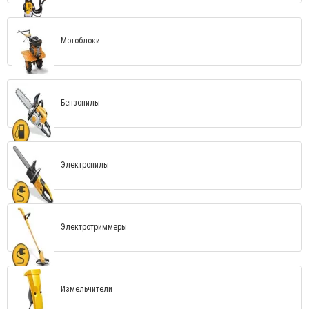
Мотоблоки
Бензопилы
Электропилы
Электротриммеры
Измельчители