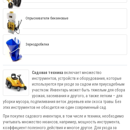
Опрыскиватели бензиновые
Зернодробилки
Садовая техника
включает множество
инструментов, устройств и оборудования, которые
используются при уходе за садом или приусадебным
участком. Инвентарь может быть тяжелым для сбора
урожая, засеивания и другого, а также легким – для
уборки мусора, подпиливания веток деревьев или скоса травы. Без
этих инструментов не обходится ни один современный сад.
При покупке садового инвентаря, в том числе и техники, необходимо
учитывать множество нюансов, например, мощность инструмента,
коэффициент полезного действия и многое другое. Для ухода за