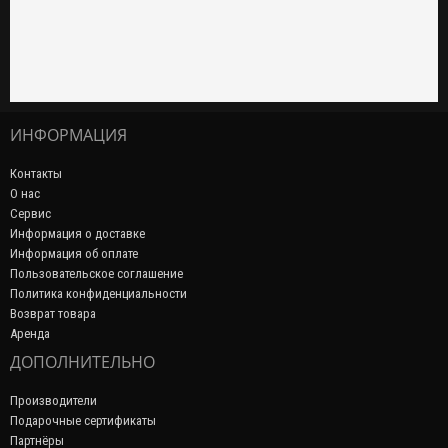
ИНФОРМАЦИЯ
Контакты
О нас
Сервис
Информация о доставке
Информация об оплате
Пользовательское соглашение
Политика конфиденциальности
Возврат товара
Аренда
ДОПОЛНИТЕЛЬНО
Производители
Подарочные сертификаты
Партнёры