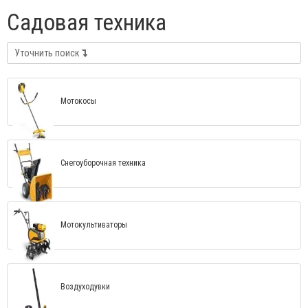
Садовая техника
Уточнить поиск
Мотокосы
Снегоуборочная техника
Мотокультиваторы
Воздуходувки