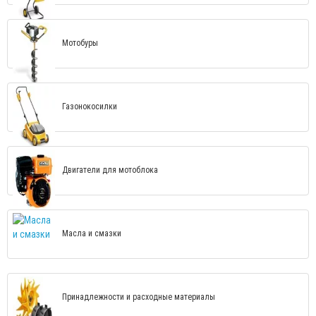
Мотобуры
Газонокосилки
Двигатели для мотоблока
Масла и смазки
Принадлежности и расходные материалы