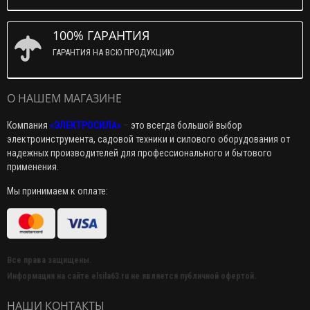
100% ГАРАНТИЯ
ГАРАНТИЯ НА ВСЮ ПРОДУКЦИЮ
О НАШЕМ МАГАЗИНЕ
Компания
«ЭЛЕКТРОСИЛА»
–
это всегда большой выбор
электроинструмента, садовой техники и силового оборудования от
надежных производителей для профессионального и бытового
применения.
Мы принимаем к оплате:
Все права защищены.
Информация на сайте elsila63.ru не является публичной офертой.
НАШИ КОНТАКТЫ