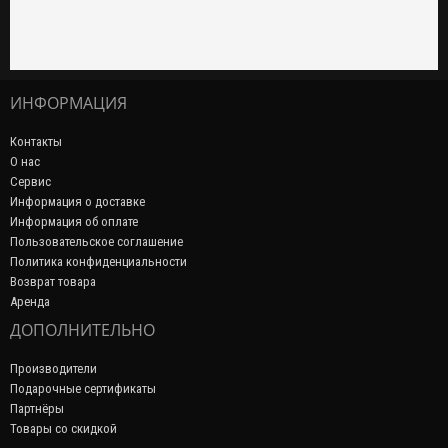
ИНФОРМАЦИЯ
Контакты
О нас
Сервис
Информация о доставке
Информация об оплате
Пользовательское соглашение
Политика конфиденциальности
Возврат товара
Аренда
ДОПОЛНИТЕЛЬНО
Производители
Подарочные сертификаты
Партнёры
Товары со скидкой