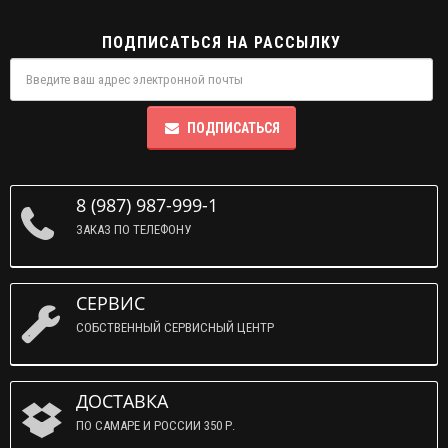
ПОДПИСАТЬСЯ НА РАССЫЛКУ
ПОДПИСАТЬСЯ
8 (987) 987-999-1
ЗАКАЗ ПО ТЕЛЕФОНУ
СЕРВИС
СОБСТВЕННЫЙ СЕРВИСНЫЙ ЦЕНТР
ДОСТАВКА
ПО САМАРЕ И РОССИИ 350 Р.