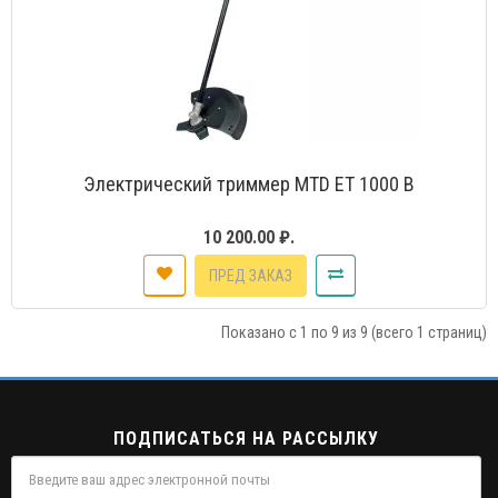
Электрический триммер MTD ET 1000 B
10 200.00 ₽.
ПРЕД ЗАКАЗ
Показано с 1 по 9 из 9 (всего 1 страниц)
ПОДПИСАТЬСЯ НА РАССЫЛКУ