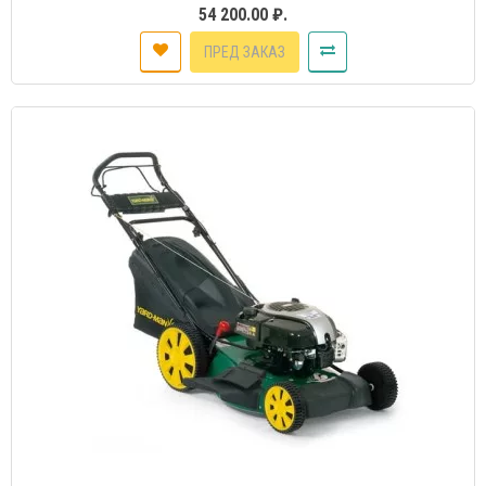
54 200.00 ₽.
ПРЕД ЗАКАЗ