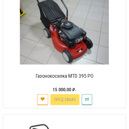
Газонокосилка MTD 395 PO
15 000.00 ₽.
ПРЕД ЗАКАЗ