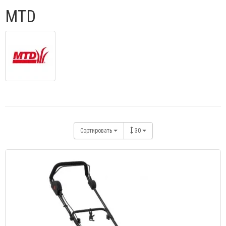
MTD
Сортировать
30