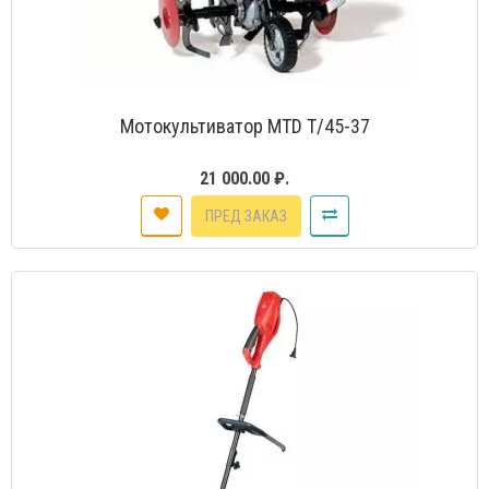
Мотокультиватор MTD T/45-37
21 000.00 ₽.
ПРЕД ЗАКАЗ