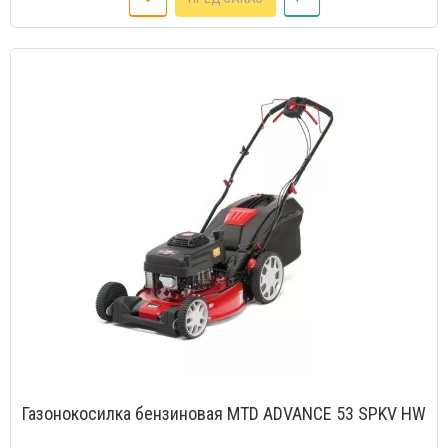
Газонокосилка бензиновая MTD ADVANCE 53 SPKV HW