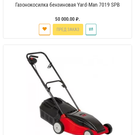
Газонокосилка бензиновая Yard-Man 7019 SPB
50 000.00 ₽.
ПРЕД ЗАКАЗ