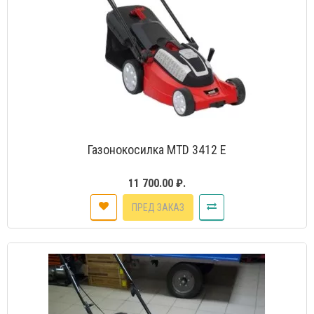
Газонокосилка MTD 3412 E
11 700.00 ₽.
ПРЕД ЗАКАЗ