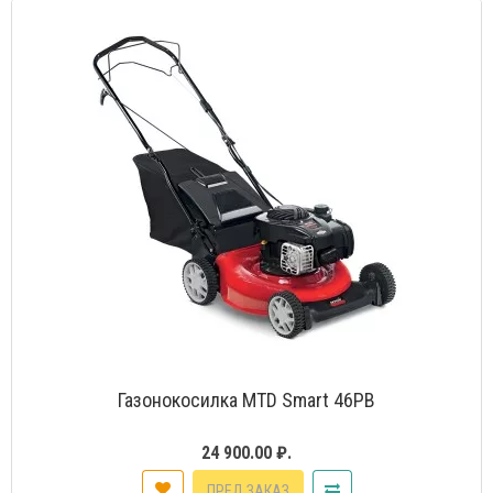
Газонокосилка MTD Smart 46PB
24 900.00 ₽.
ПРЕД ЗАКАЗ