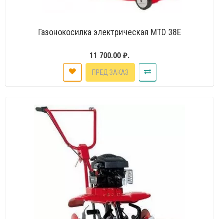
Газонокосилка электрическая MTD 38Е
11 700.00 ₽.
ПРЕД ЗАКАЗ