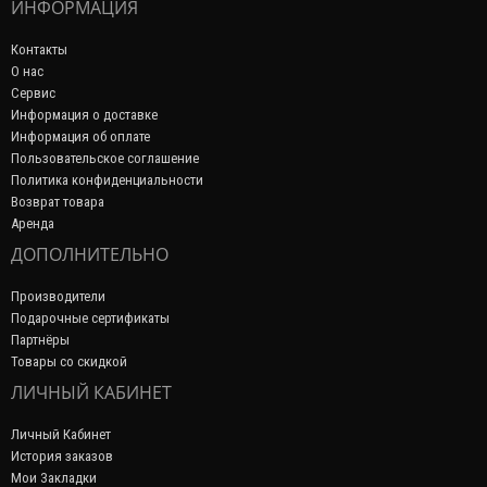
ИНФОРМАЦИЯ
Контакты
О нас
Сервис
Информация о доставке
Информация об оплате
Пользовательское соглашение
Политика конфиденциальности
Возврат товара
Аренда
ДОПОЛНИТЕЛЬНО
Производители
Подарочные сертификаты
Партнёры
Товары со скидкой
ЛИЧНЫЙ КАБИНЕТ
Личный Кабинет
История заказов
Мои Закладки