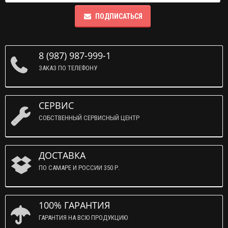
ПОДПИСАТЬСЯ
8 (987) 987-999-1
ЗАКАЗ ПО ТЕЛЕФОНУ
СЕРВИС
СОБСТВЕННЫЙ СЕРВИСНЫЙ ЦЕНТР
ДОСТАВКА
ПО САМАРЕ И РОССИИ 350 Р.
100% ГАРАНТИЯ
ГАРАНТИЯ НА ВСЮ ПРОДУКЦИЮ