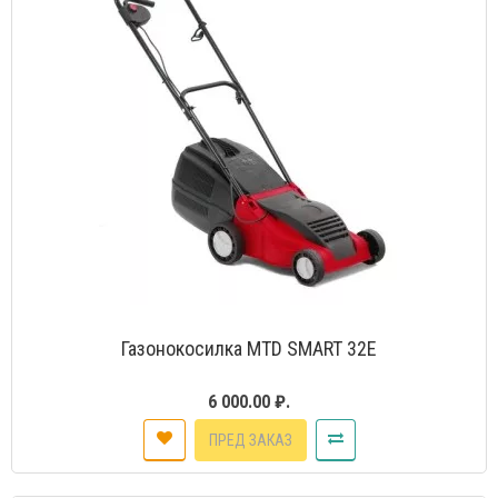
Газонокосилка MTD SMART 32Е
6 000.00 ₽.
ПРЕД ЗАКАЗ