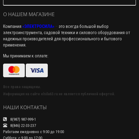
О НАШЕМ МАГАЗИНЕ
Компания
«ЭЛЕКТРОСИЛА»
–
это всегда большой выбор
электроинструмента, садовой техники и силового оборудования от
надежных производителей для профессионального и бытового
применения.
Мы принимаем к оплате:
Все права защищены.
Информация на сайте elsila63.ru не является публичной офертой.
НАШИ КОНТАКТЫ
8(987) 987-999-1
8(846) 22-33-237
Работаем ежедневно с 9:00 до 19:00
Суббота: с 9:00 до 17:00