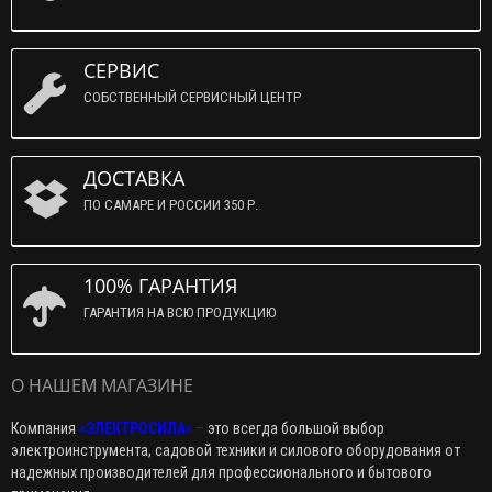
СЕРВИС
СОБСТВЕННЫЙ СЕРВИСНЫЙ ЦЕНТР
ДОСТАВКА
ПО САМАРЕ И РОССИИ 350 Р.
100% ГАРАНТИЯ
ГАРАНТИЯ НА ВСЮ ПРОДУКЦИЮ
О НАШЕМ МАГАЗИНЕ
Компания
«ЭЛЕКТРОСИЛА»
–
это всегда большой выбор
электроинструмента, садовой техники и силового оборудования от
надежных производителей для профессионального и бытового