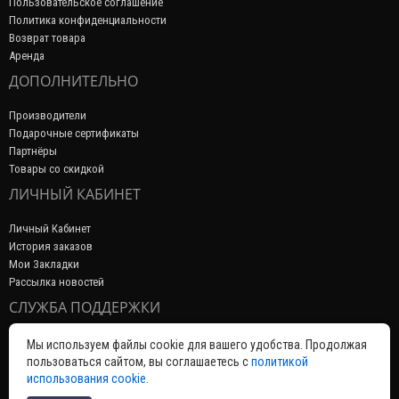
Пользовательское соглашение
Политика конфиденциальности
Возврат товара
Аренда
ДОПОЛНИТЕЛЬНО
Производители
Подарочные сертификаты
Партнёры
Товары со скидкой
ЛИЧНЫЙ КАБИНЕТ
Личный Кабинет
История заказов
Мои Закладки
Рассылка новостей
СЛУЖБА ПОДДЕРЖКИ
Связаться с нами
Мы используем файлы cookie для вашего удобства. Продолжая
Возврат товара
пользоваться сайтом, вы соглашаетесь с
политикой
Карта сайта
использования cookie
.