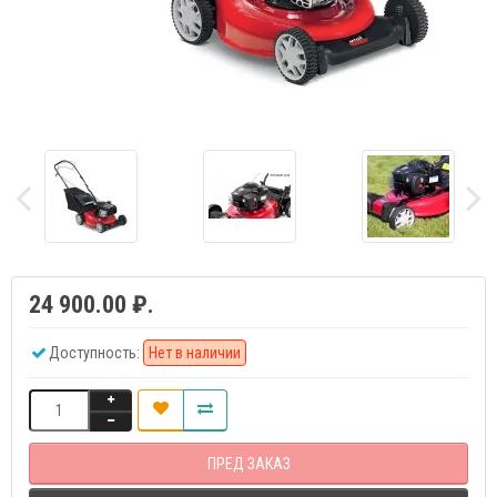
24 900.00 ₽.
Доступность:
Нет в наличии
ПРЕД ЗАКАЗ