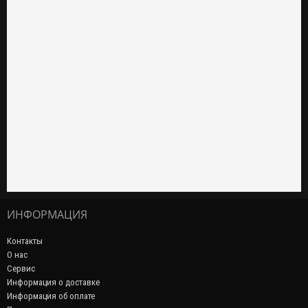
ИНФОРМАЦИЯ
Контакты
О нас
Сервис
Информация о доставке
Информация об оплате