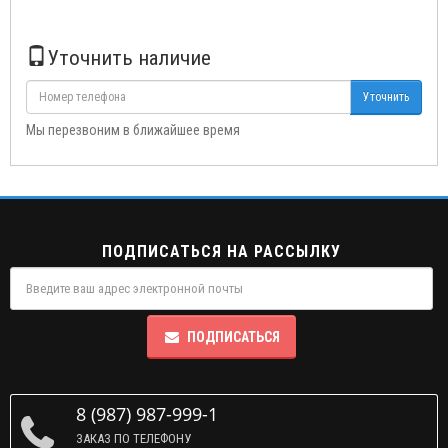
Уточнить наличие
Уточнить
Мы перезвоним в ближайшее время
ПОДПИСАТЬСЯ НА РАССЫЛКУ
ПОДПИСАТЬСЯ
8 (987) 987-999-1
ЗАКАЗ ПО ТЕЛЕФОНУ