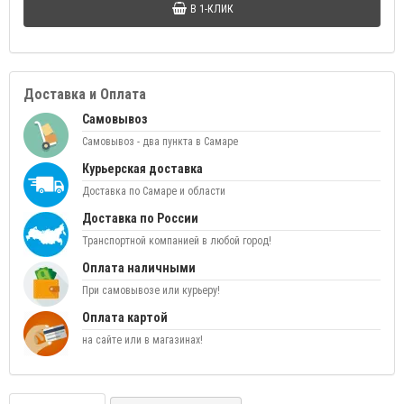
В 1-КЛИК
Доставка и Оплата
Самовывоз
Самовывоз - два пункта в Самаре
Курьерская доставка
Доставка по Самаре и области
Доставка по России
Транспортной компанией в любой город!
Оплата наличными
При самовывозе или курьеру!
Оплата картой
на сайте или в магазинах!