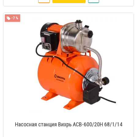
-7 %
Насосная станция Вихрь АСВ-600/20Н 68/1/14