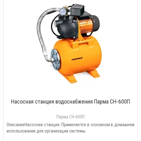
Насосная станция водоснабжения Парма СН-600П
Парма СН-600П
ОписаниеНасосная станция. Применяется в основном в домашнем
использовании для организации системы..