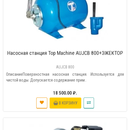
Насосная станция Top Machine AUJCB 800+ЭЖЕКТОР
AUJCB 800
ОписаниеПоверхностная насосная станция. Используется для
чистой воды. Допускается содержание прим..
18 500.00 ₽.
В КОРЗИНУ