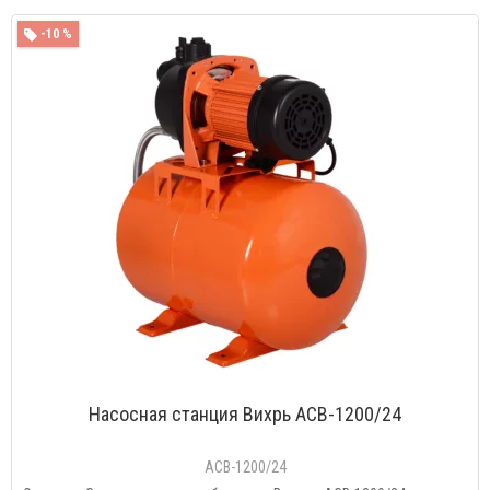
-10 %
Насосная станция Вихрь ACB-1200/24
ACB-1200/24