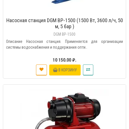
Насосная станция DGM BP-1500 (1500 Вт, 3600 л/ч, 50
м, 5 бар )
DGM BP-1500
Описание Насосная станция. Применяется для организации
системы водоснабжения и поддержания опти..
10 150.00 ₽.
В КОРЗИНУ