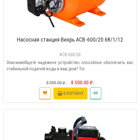
Насосная станция Вихрь ACB-600/20 68/1/12
ACB-600/20
ОписаниеИщете надежное устройство способное обеспечить вас
стабильной подачей воды в ваш дом? Тог..
8 500.00 ₽.
8 990.00 ₽.
В КОРЗИНУ