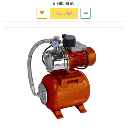
6 900.00 ₽.
ПРЕД ЗАКАЗ