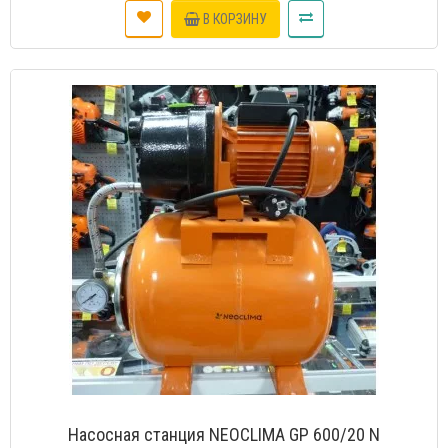
В КОРЗИНУ
Насосная станция NEOCLIMA GP 600/20 N