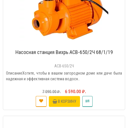
Насосная станция Вихрь АСВ-650/2Ч 68/1/19
АСВ-650/2Ч
ОписаниеХотите, чтобы в вашем загородном доме или даче была
надежная и эффективная система водосн..
6 590.00 ₽.
7 090.00 ₽.
В КОРЗИНУ