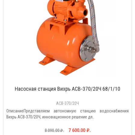
Насосная станция Вихрь АСВ-370/20Ч 68/1/10
АСВ-370/20Ч
ОписаниеПредставляем автономную станцию водоснабжения
Вихрь АСВ-370/20Ч, инновационное решение дл..
7 600.00 ₽.
8 090.00 ₽.