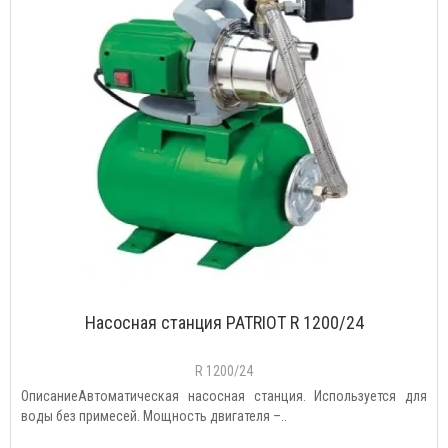
Насосная станция PATRIOT R 1200/24
R 1200/24
ОписаниеАвтоматическая насосная станция. Используется для
воды без примесей. Мощность двигателя –..