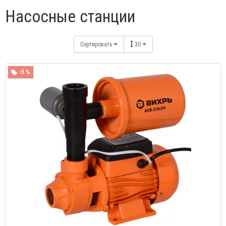
Насосные станции
Сортировать
30
-5 %