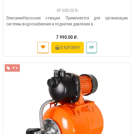
GP 600/20 N
ОписаниеНасосная станция. Применяется для организации
системы водоснабжения и поднятия давления в..
7 990.00 ₽.
В КОРЗИНУ
-5 %