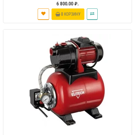
6 800.00 ₽.
В КОРЗИНУ