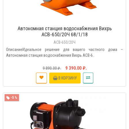
Автономная станция водоснабжения Вихрь
АСВ-650/20Ч 68/1/18
АСВ-650/20Ч
ОписаниеИдеальное решение для вашего частного дома –
Автономная станция водоснабжения Вихрь АСВ-6..
9 390.00 ₽.
9 890.00 ₽.
В КОРЗИНУ
-5 %