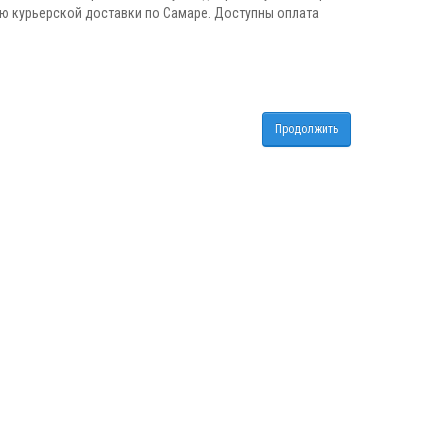
ю курьерской доставки по Самаре. Доступны оплата
Продолжить