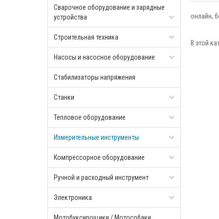
Сварочное оборудование и зарядные
онлайн, 
устройства
Строительная техника
В этой ка
Насосы и насосное оборудование
Стабилизаторы напряжения
Станки
Тепловое оборудование
Измерительные инструменты
Компрессорное оборудование
Ручной и расходный инструмент
Электроника
Мотобуксирощики / Мотособаки