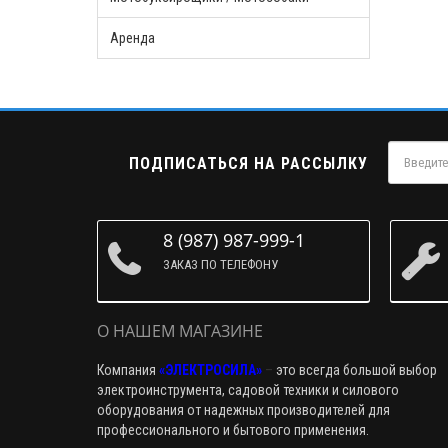
Аренда
ПОДПИСАТЬСЯ НА РАССЫЛКУ
8 (987) 987-999-1
ЗАКАЗ ПО ТЕЛЕФОНУ
О НАШЕМ МАГАЗИНЕ
Компания
«ЭЛЕКТРОСИЛА»
–
это всегда большой выбор
электроинструмента, садовой техники и силового
оборудования от надежных производителей для
профессионального и бытового применения.