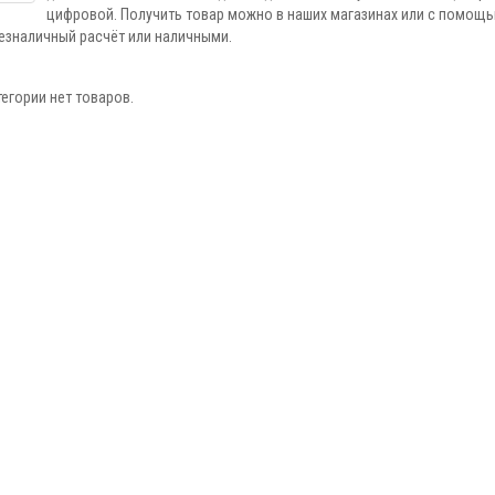
цифровой. Получить товар можно в наших магазинах или с помощь
безналичный расчёт или наличными.
тегории нет товаров.