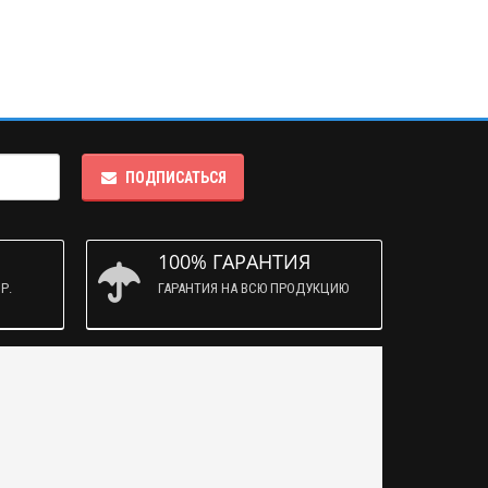
ПОДПИСАТЬСЯ
100% ГАРАНТИЯ
Р.
ГАРАНТИЯ НА ВСЮ ПРОДУКЦИЮ