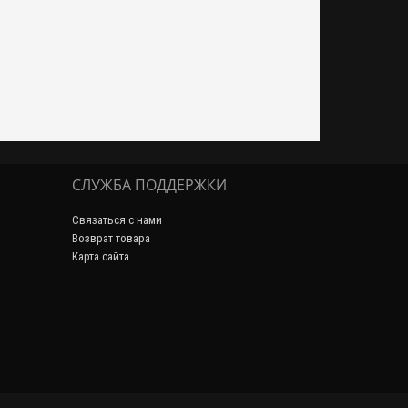
СЛУЖБА ПОДДЕРЖКИ
Связаться с нами
Возврат товара
Карта сайта