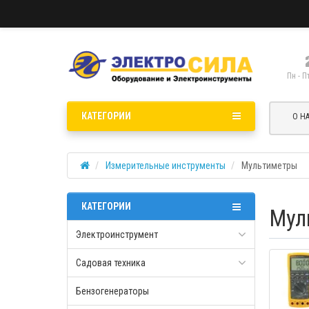
Пн - П
КАТЕГОРИИ
О Н
Измерительные инструменты
Мультиметры
КАТЕГОРИИ
Мул
Электроинструмент
Садовая техника
Бензогенераторы