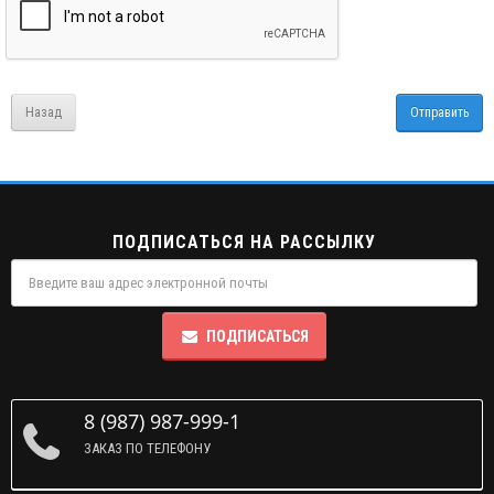
Назад
ПОДПИСАТЬСЯ НА РАССЫЛКУ
ПОДПИСАТЬСЯ
8 (987) 987-999-1
ЗАКАЗ ПО ТЕЛЕФОНУ