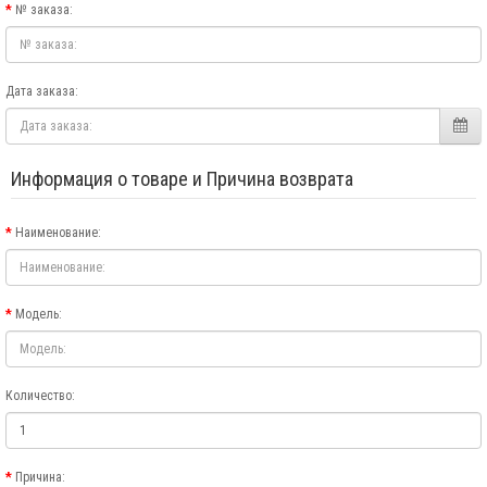
№ заказа:
Дата заказа:
Информация о товаре и Причина возврата
Наименование:
Модель:
Количество:
Причина: