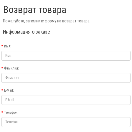
Возврат товара
Пожалуйста, заполните форму на возврат товара.
Информация о заказе
Имя:
Фамилия:
E-Mail:
Телефон: