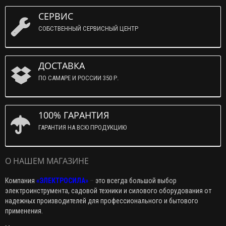
СЕРВИС
СОБСТВЕННЫЙ СЕРВИСНЫЙ ЦЕНТР
ДОСТАВКА
ПО САМАРЕ И РОССИИ 350 Р.
100% ГАРАНТИЯ
ГАРАНТИЯ НА ВСЮ ПРОДУКЦИЮ
О НАШЕМ МАГАЗИНЕ
Компания
«ЭЛЕКТРОСИЛА»
–
это всегда большой выбор
электроинструмента, садовой техники и силового оборудования от
надежных производителей для профессионального и бытового
применения.