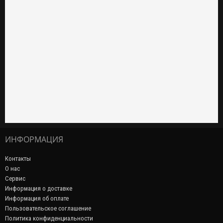
ИНФОРМАЦИЯ
Контакты
О нас
Сервис
Информация о доставке
Информация об оплате
Пользовательское соглашение
Политика конфиденциальности