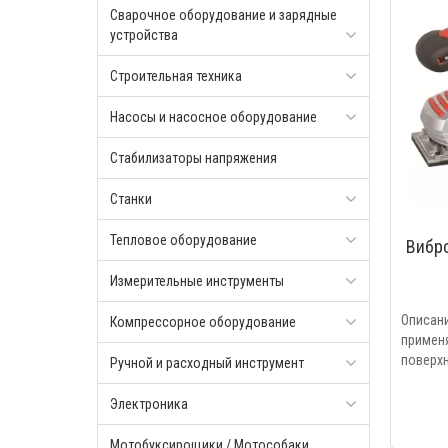
Сварочное оборудование и зарядные
устройства
Строительная техника
Насосы и насосное оборудование
Стабилизаторы напряжения
Станки
Тепловое оборудование
Вибр
Измерительные инструменты
Описан
Компрессорное оборудование
приме
поверхн
Ручной и расходный инструмент
Электроника
Мотобуксирощики / Мотособаки