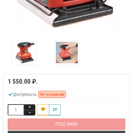
1 550.00 ₽.
Доступность:
Нет в наличии
ПРЕД ЗАКАЗ