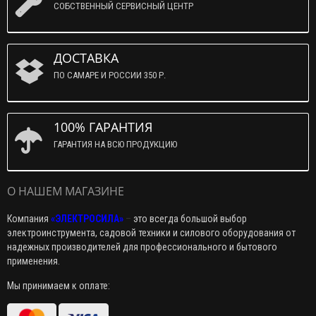
СОБСТВЕННЫЙ СЕРВИСНЫЙ ЦЕНТР
ДОСТАВКА
ПО САМАРЕ И РОССИИ 350 Р.
100% ГАРАНТИЯ
ГАРАНТИЯ НА ВСЮ ПРОДУКЦИЮ
О НАШЕМ МАГАЗИНЕ
Компания
«ЭЛЕКТРОСИЛА»
–
это всегда большой выбор
электроинструмента, садовой техники и силового оборудования от
надежных производителей для профессионального и бытового
применения.
Мы принимаем к оплате: