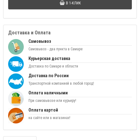
В 1-КЛИК
Доставка и Оплата
Самовывоз
Самовывоз - два пункта в Самаре
Курьерская доставка
Доставка по Самаре и области
Доставка по России
Транспортной компанией в любой город!
Оплата наличными
При самовывозе или курьеру!
Оплата картой
на сайте или в магазинах!