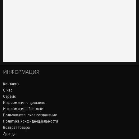
ИНФОРМАЦИЯ
Контакты
О нас
Сервис
Информация о доставке
Информация об оплате
Пользовательское соглашение
Политика конфиденциальности
Возврат товара
Аренда