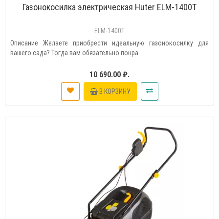
Газонокосилка электрическая Huter ELM-1400T
ELM-1400T
Описание Желаете приобрести идеальную газонокосилку для
вашего сада? Тогда вам обязательно понра..
10 690.00 ₽.
В КОРЗИНУ