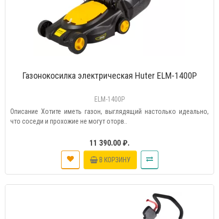
Газонокосилка электрическая Huter ELM-1400P
ELM-1400P
Описание Хотите иметь газон, выглядящий настолько идеально,
что соседи и прохожие не могут оторв..
11 390.00 ₽.
В КОРЗИНУ