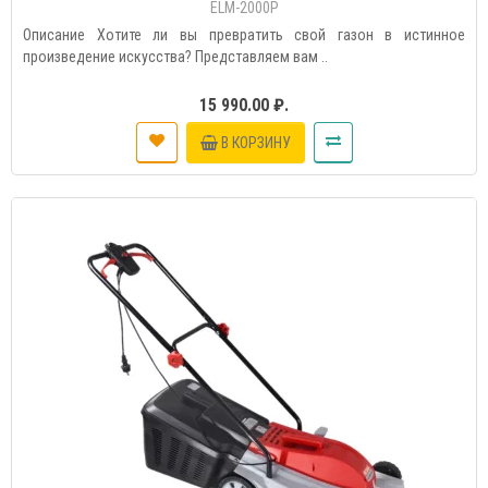
ELM-2000P
Описание Хотите ли вы превратить свой газон в истинное
произведение искусства? Представляем вам ..
15 990.00 ₽.
В КОРЗИНУ