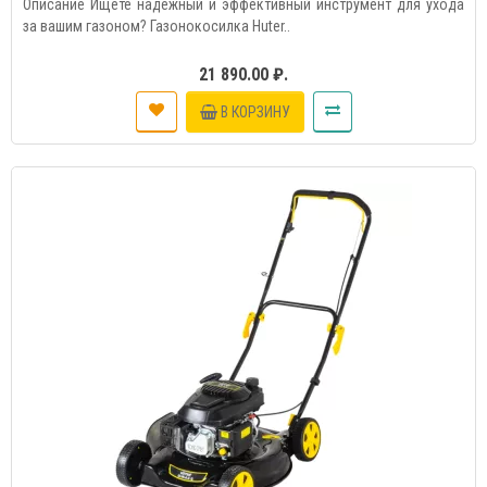
Описание Ищете надежный и эффективный инструмент для ухода
за вашим газоном? Газонокосилка Huter..
21 890.00 ₽.
В КОРЗИНУ