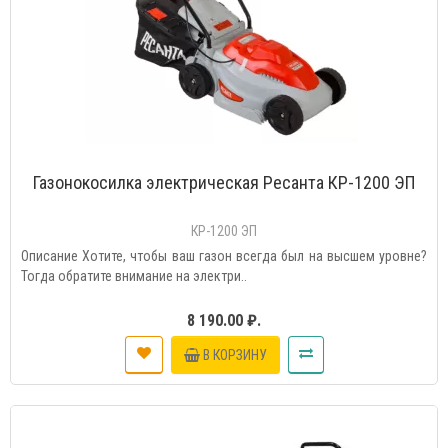
Газонокосилка электрическая Ресанта КР-1200 ЭП
КР-1200 ЭП
Описание Хотите, чтобы ваш газон всегда был на высшем уровне?
Тогда обратите внимание на электри..
8 190.00 ₽.
В КОРЗИНУ