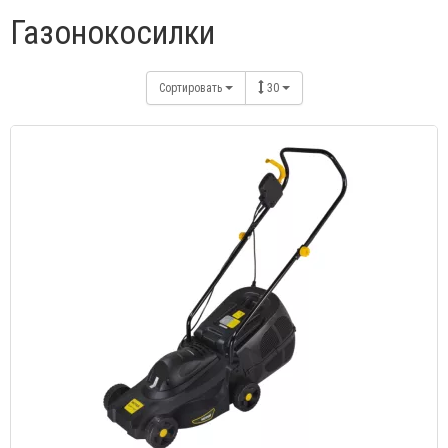
Газонокосилки
Сортировать
30