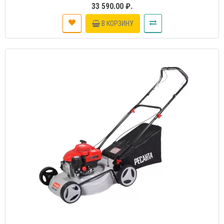
33 590.00 ₽.
В КОРЗИНУ