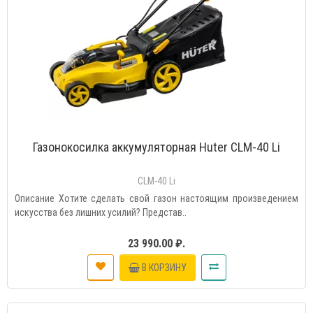
Газонокосилка аккумуляторная Huter CLM-40 Li
CLM-40 Li
Описание Хотите сделать свой газон настоящим произведением
искусства без лишних усилий? Представ..
23 990.00 ₽.
В КОРЗИНУ