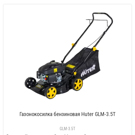
Газонокосилка бензиновая Huter GLM-3.5T
GLM-3.5T