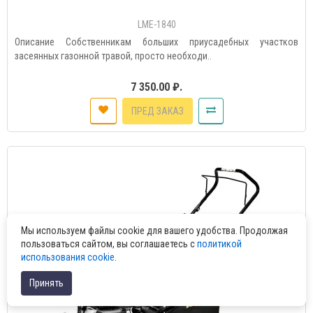
LME-1840
Описание Собственникам больших приусадебных участков
засеянных газонной травой, просто необходи..
7 350.00 ₽.
ПРЕД ЗАКАЗ
Мы используем файлы cookie для вашего удобства. Продолжая
пользоваться сайтом, вы соглашаетесь с
политикой
использования cookie
.
Принять