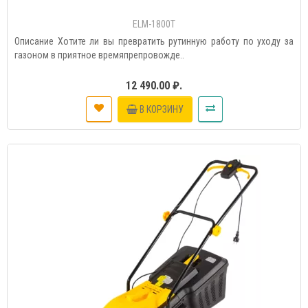
ELM-1800T
Описание Хотите ли вы превратить рутинную работу по уходу за
газоном в приятное времяпрепровожде..
12 490.00 ₽.
В КОРЗИНУ