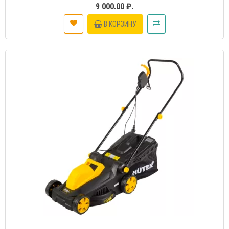
9 000.00 ₽.
В КОРЗИНУ