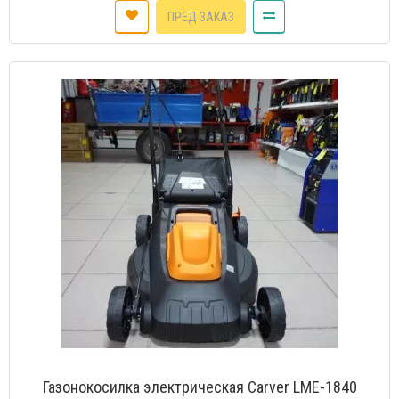
ПРЕД ЗАКАЗ
Газонокосилка электрическая Carver LME-1840