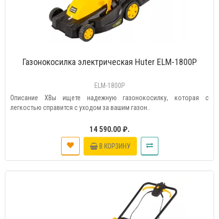
Газонокосилка электрическая Huter ELM-1800P
ELM-1800P
Описание ХВы ищете надежную газонокосилку, которая с
легкостью справится с уходом за вашим газон..
14 590.00 ₽.
В КОРЗИНУ