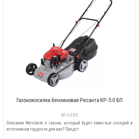
Газонокосилка бензиновая Ресанта КР-5.0 БП
КР-5.0 БП
Описание Мечтаете о газоне, который будет завистью соседей и
источником гордости для вас? Предст..