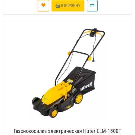
В КОРЗИНУ
Газонокосилка электрическая Huter ELM-1800T