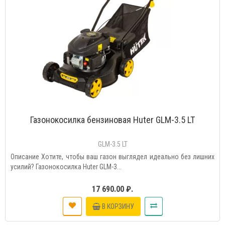
Газонокосилка бензиновая Huter GLM-3.5 LT
GLM-3.5 LT
Описание Хотите, чтобы ваш газон выглядел идеально без лишних
усилий? Газонокосилка Huter GLM-3...
17 690.00 ₽.
В КОРЗИНУ