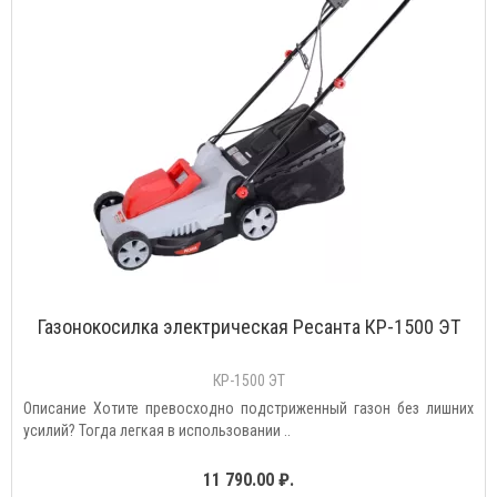
Газонокосилка электрическая Ресанта КР-1500 ЭТ
КР-1500 ЭТ
Описание Хотите превосходно подстриженный газон без лишних
усилий? Тогда легкая в использовании ..
11 790.00 ₽.