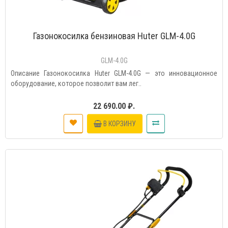
Газонокосилка бензиновая Huter GLM-4.0G
GLM-4.0G
Описание Газонокосилка Huter GLM-4.0G — это инновационное
оборудование, которое позволит вам лег..
22 690.00 ₽.
В КОРЗИНУ