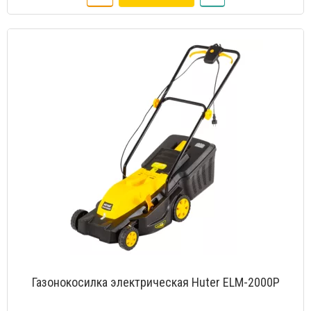
Газонокосилка электрическая Huter ELM-2000P