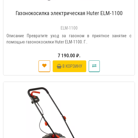
Газонокосилка электрическая Huter ELM-1100
ELM-1100
Описание Превратите уход за газоном в приятное занятие с
помощью газонокосилки Huter ELM-1100. Г..
7 190.00 ₽.
В КОРЗИНУ