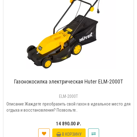
Газонокосилка электрическая Huter ELM-2000T
ELM-2000T
Описание Жаждете преобразить свой газон в идеальное место для
отдыха и восстановления? Позвольте..
14 890.00 ₽.
В КОРЗИНУ