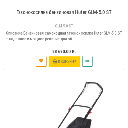
Газонокосилка бензиновая Huter GLM-5.0 ST
GLM-5.0 ST
Описание Бензиновая самоходная газонокосилка Huter GLM-5.0 ST
– надежное и мощное решение для об..
28 690.00 ₽.
В КОРЗИНУ