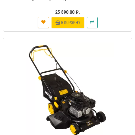
25 890.00 ₽.
В КОРЗИНУ