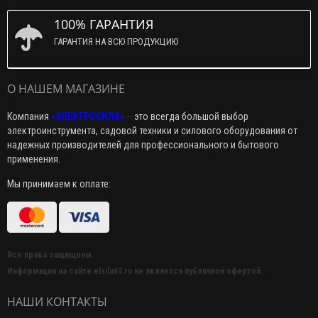
100% ГАРАНТИЯ
ГАРАНТИЯ НА ВСЮ ПРОДУКЦИЮ
О НАШЕМ МАГАЗИНЕ
Компания
«ЭЛЕКТРОСИЛА»
–
это всегда большой выбор
электроинструмента, садовой техники и силового оборудования от
надежных производителей для профессионального и бытового
применения.
Мы принимаем к оплате:
Все права защищены.
Информация на сайте elsila63.ru не является публичной офертой.
НАШИ КОНТАКТЫ