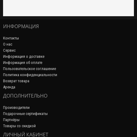
ИНФОРМАЦИЯ
Контакты
О нас
Сервис
Информация о доставке
Информация об оплате
Пользовательское соглашение
Политика конфиденциальности
Возврат товара
Аренда
ДОПОЛНИТЕЛЬНО
Производители
Подарочные сертификаты
Партнёры
Товары со скидкой
ЛИЧНЫЙ КАБИНЕТ