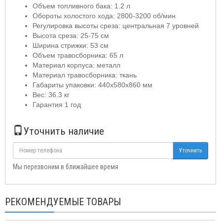
Объем топливного бака: 1.2 л
Обороты холостого хода: 2800-3200 об/мин
Регулировка высоты среза: центральная 7 уровней
Высота среза: 25-75 см
Ширина стрижки: 53 см
Объем травосборника: 65 л
Материал корпуса: металл
Материал травосборника: ткань
Габариты упаковки: 440х580х860 мм
Вес: 36.3 кг
Гарантия 1 год
Уточнить наличие
Уточнить
Мы перезвоним в ближайшее время
РЕКОМЕНДУЕМЫЕ ТОВАРЫ