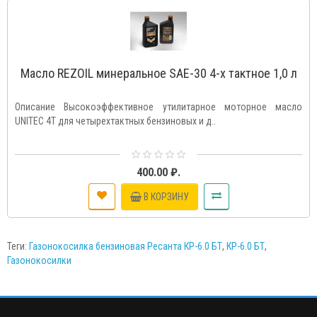
Масло REZOIL минеральное SAE-30 4-х тактное 1,0 л
Описание Высокоэффективное утилитарное моторное масло
UNITEC 4T для четырехтактных бензиновых и д..
400.00 ₽.
В КОРЗИНУ
Теги:
Газонокосилка бензиновая Ресанта КР-6.0 БТ
,
КР-6.0 БТ
,
Газонокосилки