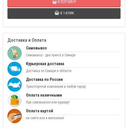
В КОРЗИНУ
В 1-КЛИК
Доставка и Оплата
Самовывоз
Самовывоз - два пункта в Самаре
Курьерская доставка
Доставка по Самаре и области
Доставка по России
Транспортной компанией в любой город!
Оплата наличными
При самовывозе или курьеру!
Оплата картой
на сайте или в магазинах!