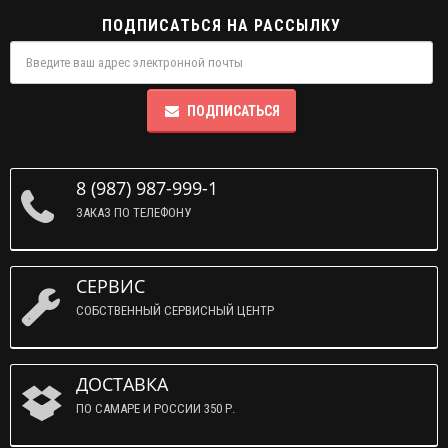
ПОДПИСАТЬСЯ НА РАССЫЛКУ
ПОДПИСАТЬСЯ
8 (987) 987-999-1
ЗАКАЗ ПО ТЕЛЕФОНУ
СЕРВИС
СОБСТВЕННЫЙ СЕРВИСНЫЙ ЦЕНТР
ДОСТАВКА
ПО САМАРЕ И РОССИИ 350 Р.