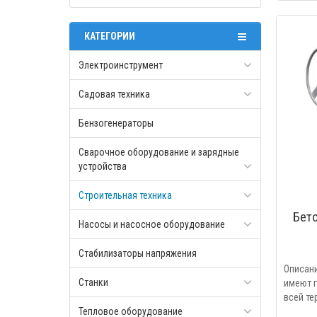
КАТЕГОРИИ
Электроинструмент
Садовая техника
Бензогенераторы
Сварочное оборудование и зарядные
устройства
Строительная техника
Бет
Насосы и насосное оборудование
Стабилизаторы напряжения
Описан
Станки
имеют г
всей те
Тепловое оборудование