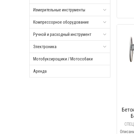
Измерительные инструменты
Компрессорное оборудование
Ручной и расходный инструмент
Электроника
Мотобуксирощики / Мотособаки
Аренда
Бето
Б
СПЕЦ
Описа