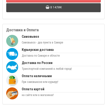
В 1-КЛИК
Доставка и Оплата
Самовывоз
Самовывоз - два пункта в Самаре
Курьерская доставка
Доставка по Самаре и области
Доставка по России
Транспортной компанией в любой город!
Оплата наличными
При самовывозе или курьеру!
Оплата картой
на сайте или в магазинах!