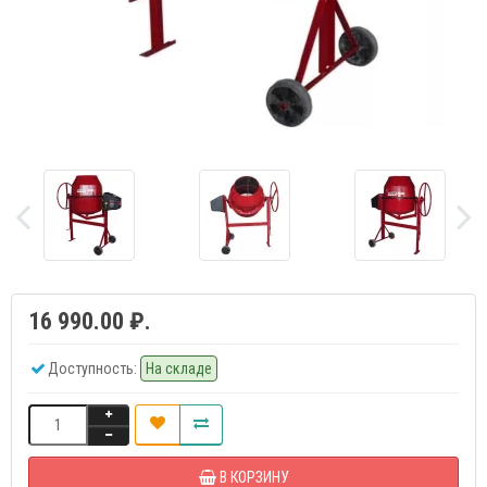
16 990.00 ₽.
Доступность:
На складе
В КОРЗИНУ