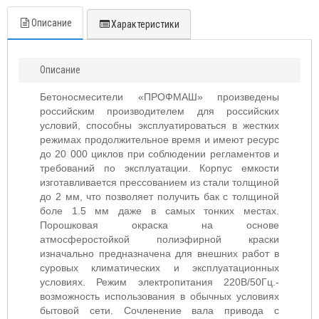
Описание
Характеристики
Описание
Бетоносмесители «ПРОФМАШ» произведены
российским производителем для российских
условий, способны эксплуатироваться в жестких
режимах продолжительное время и имеют ресурс
до 20 000 циклов при соблюдении регламентов и
требований по эксплуатации. Корпус емкости
изготавливается прессованием из стали толщиной
до 2 мм, что позволяет получить бак с толщиной
боле 1.5 мм даже в самых тонких местах.
Порошковая окраска на основе
атмосферостойкой полиэфирной краски
изначально предназначена для внешних работ в
суровых климатических и эксплуатационных
условиях. Режим электропитания 220В/50Гц.-
возможность использования в обычных условиях
бытовой сети. Сочленение вала привода с