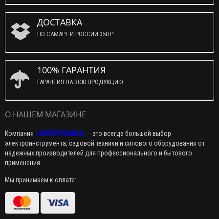
ДОСТАВКА
ПО САМАРЕ И РОССИИ 350 Р.
100% ГАРАНТИЯ
ГАРАНТИЯ НА ВСЮ ПРОДУКЦИЮ
О НАШЕМ МАГАЗИНЕ
Компания
«ЭЛЕКТРОСИЛА»
–
это всегда большой выбор
электроинструмента, садовой техники и силового оборудования от
надежных производителей для профессионального и бытового
применения.
Мы принимаем к оплате: