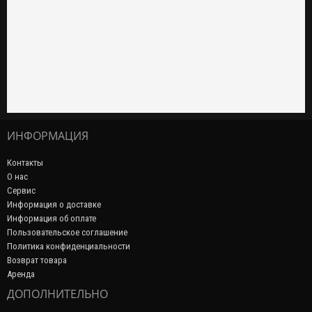
ИНФОРМАЦИЯ
Контакты
О нас
Сервис
Информация о доставке
Информация об оплате
Пользовательское соглашение
Политика конфиденциальности
Возврат товара
Аренда
ДОПОЛНИТЕЛЬНО