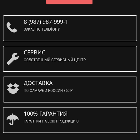
8 (987) 987-999-1
ЗАКАЗ ПО ТЕЛЕФОНУ
СЕРВИС
СОБСТВЕННЫЙ СЕРВИСНЫЙ ЦЕНТР
ДОСТАВКА
ПО САМАРЕ И РОССИИ 350 Р.
100% ГАРАНТИЯ
ГАРАНТИЯ НА ВСЮ ПРОДУКЦИЮ