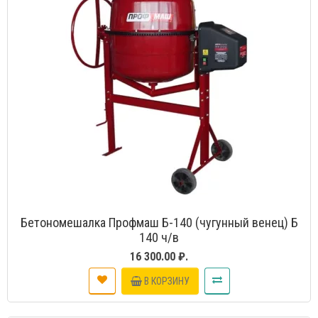
Бетономешалка Профмаш Б-140 (чугунный венец) Б
140 ч/в
16 300.00 ₽.
В КОРЗИНУ