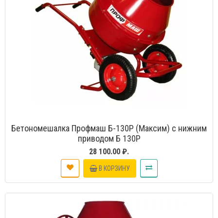
Бетономешалка Профмаш Б-130Р (Максим) с нижним
приводом Б 130Р
28 100.00 ₽.
В КОРЗИНУ