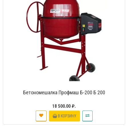
Бетономешалка Профмаш Б-200 Б 200
18 500.00 ₽.
В КОРЗИНУ