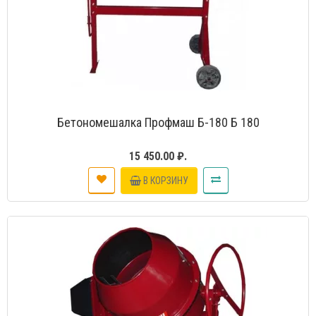
Бетономешалка Профмаш Б-180 Б 180
15 450.00 ₽.
В КОРЗИНУ