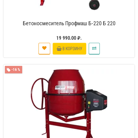
Бетоносмеситель Профмаш Б-220 Б 220
19 990.00 ₽.
В КОРЗИНУ
-16 %