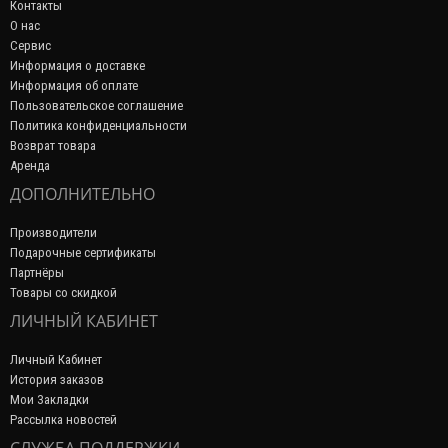
Контакты
О нас
Сервис
Информация о доставке
Информация об оплате
Пользовательское соглашение
Политика конфиденциальности
Возврат товара
Аренда
ДОПОЛНИТЕЛЬНО
Производители
Подарочные сертификаты
Партнёры
Товары со скидкой
ЛИЧНЫЙ КАБИНЕТ
Личный Кабинет
История заказов
Мои Закладки
Рассылка новостей