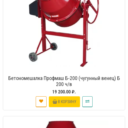
Бетономешалка Профмаш Б-200 (чугунный венец) Б
200 ч/в
19 200.00 ₽.
В КОРЗИНУ