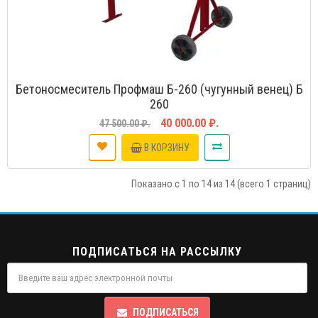
Бетоносмеситель Профмаш Б-260 (чугунный венец) Б
260
40 000.00 ₽.
47 500.00 ₽.
В КОРЗИНУ
Показано с 1 по 14 из 14 (всего 1 страниц)
ПОДПИСАТЬСЯ НА РАССЫЛКУ
ПОДПИСАТЬСЯ