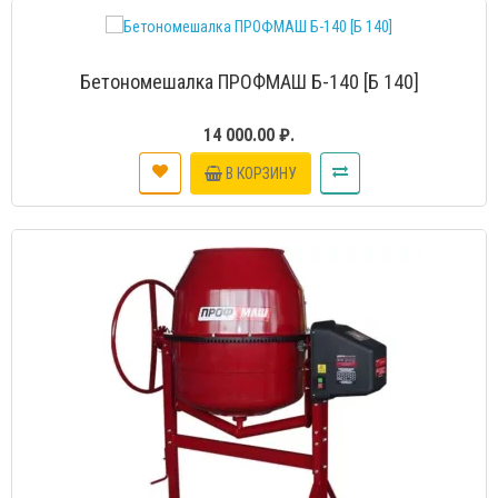
Бетономешалка ПРОФМАШ Б-140 [Б 140]
14 000.00 ₽.
В КОРЗИНУ