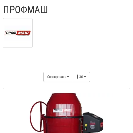
ПРОФМАШ
Сортировать
30