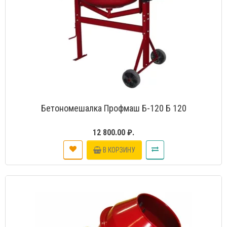
Бетономешалка Профмаш Б-120 Б 120
12 800.00 ₽.
В КОРЗИНУ