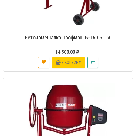
Бетономешалка Профмаш Б-160 Б 160
14 500.00 ₽.
В КОРЗИНУ