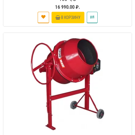
16 990.00 ₽.
В КОРЗИНУ