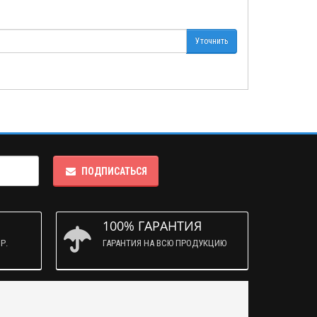
Уточнить
ПОДПИСАТЬСЯ
100% ГАРАНТИЯ
Р.
ГАРАНТИЯ НА ВСЮ ПРОДУКЦИЮ