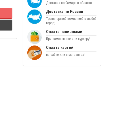
Доставка по Самаре и области
Доставка по России
Транспортной компанией в любой
город!
Оплата наличными
При самовывозе или курьеру!
Оплата картой
на сайте или в магазинах!