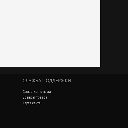
СЛУЖБА ПОДДЕРЖКИ
Связаться с нами
Возврат товара
Карта сайта