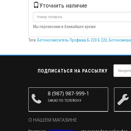
Уточнить наличие
Мы перезвоним в ближайшее время
Теги:
Бетоносмеситель Профмаш Б-220 Б 220
,
Бетономеша
ПОДПИСАТЬСЯ НА РАССЫЛКУ
8 (987) 987-999-1
ЗАКАЗ ПО ТЕЛЕФОНУ
О НАШЕМ МАГАЗИНЕ