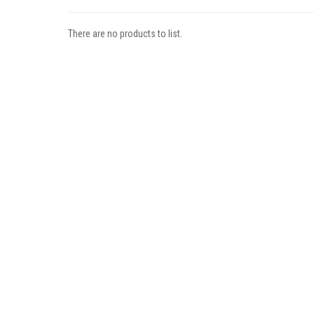
There are no products to list.