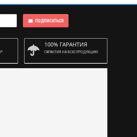
ПОДПИСАТЬСЯ
100% ГАРАНТИЯ
Р.
ГАРАНТИЯ НА ВСЮ ПРОДУКЦИЮ