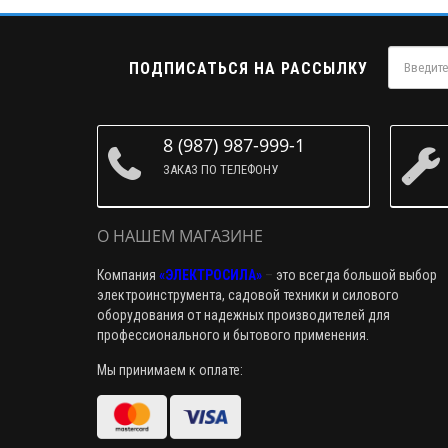
ПОДПИСАТЬСЯ НА РАССЫЛКУ
8 (987) 987-999-1
ЗАКАЗ ПО ТЕЛЕФОНУ
О НАШЕМ МАГАЗИНЕ
Компания
«ЭЛЕКТРОСИЛА»
–
это всегда большой выбор
электроинструмента, садовой техники и силового
оборудования от надежных производителей для
профессионального и бытового применения.
Мы принимаем к оплате: