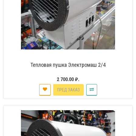
Тепловая пушка Электромаш 2/4
2 700.00 ₽.
ПРЕД ЗАКАЗ