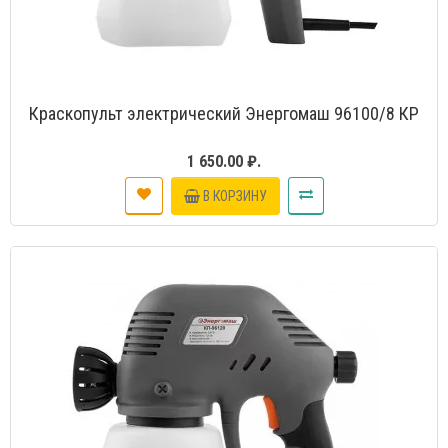
Краскопульт электрический Энергомаш 96100/8 КР
1 650.00 ₽.
В КОРЗИНУ