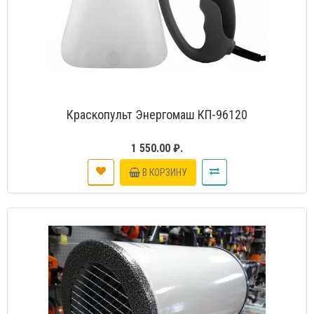
Краскопульт Энергомаш КП-96120
1 550.00 ₽.
В КОРЗИНУ