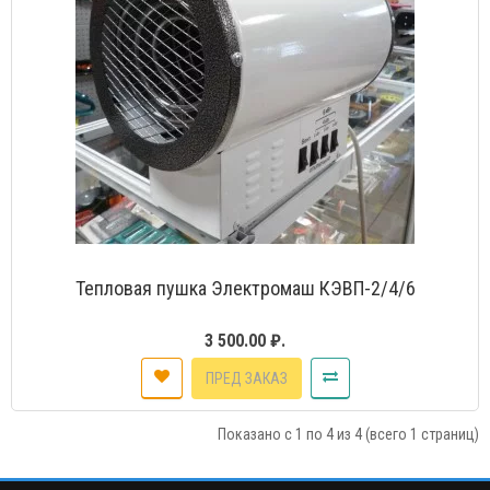
Тепловая пушка Электромаш КЭВП-2/4/6
3 500.00 ₽.
ПРЕД ЗАКАЗ
Показано с 1 по 4 из 4 (всего 1 страниц)