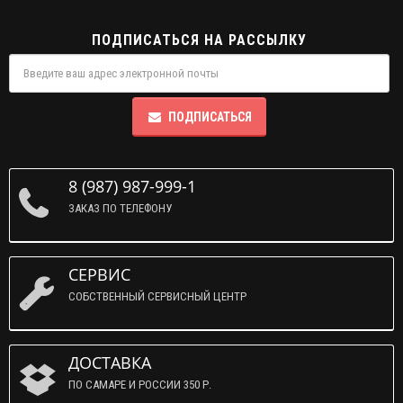
ПОДПИСАТЬСЯ НА РАССЫЛКУ
ПОДПИСАТЬСЯ
8 (987) 987-999-1
ЗАКАЗ ПО ТЕЛЕФОНУ
СЕРВИС
СОБСТВЕННЫЙ СЕРВИСНЫЙ ЦЕНТР
ДОСТАВКА
ПО САМАРЕ И РОССИИ 350 Р.