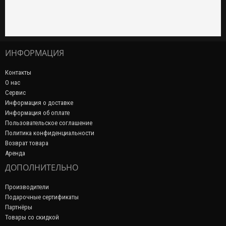
ИНФОРМАЦИЯ
Контакты
О нас
Сервис
Информация о доставке
Информация об оплате
Пользовательское соглашение
Политика конфиденциальности
Возврат товара
Аренда
ДОПОЛНИТЕЛЬНО
Производители
Подарочные сертификаты
Партнёры
Товары со скидкой