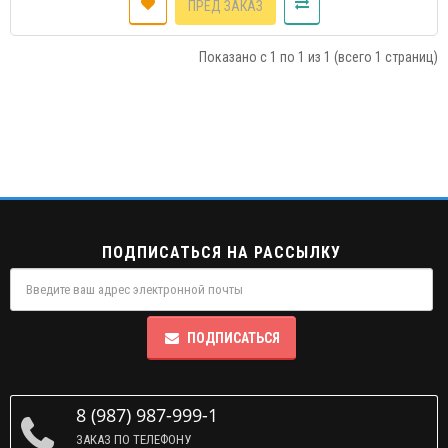
ПРЕД ЗАКАЗ
Показано с 1 по 1 из 1 (всего 1 страниц)
ПОДПИСАТЬСЯ НА РАССЫЛКУ
ПОДПИСАТЬСЯ
8 (987) 987-999-1
ЗАКАЗ ПО ТЕЛЕФОНУ