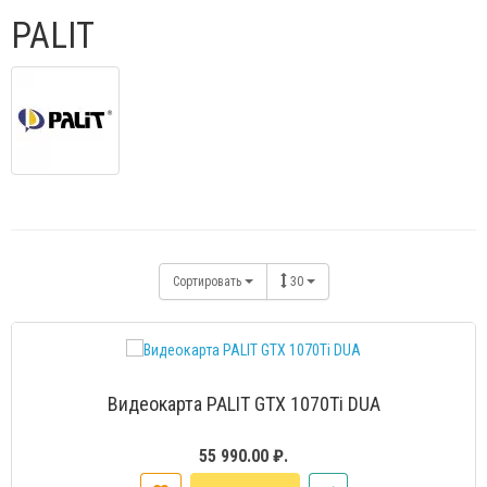
PALIT
Сортировать
30
Видеокарта PALIT GTX 1070Ti DUA
55 990.00 ₽.