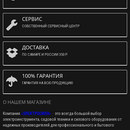
СЕРВИС
СОБСТВЕННЫЙ СЕРВИСНЫЙ ЦЕНТР
ДОСТАВКА
ПО САМАРЕ И РОССИИ 350 Р.
100% ГАРАНТИЯ
ГАРАНТИЯ НА ВСЮ ПРОДУКЦИЮ
О НАШЕМ МАГАЗИНЕ
Компания
«ЭЛЕКТРОСИЛА»
–
это всегда большой выбор
электроинструмента, садовой техники и силового оборудования от
надежных производителей для профессионального и бытового