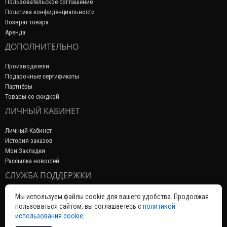
Пользовательское соглашение
Политика конфиденциальности
Возврат товара
Аренда
ДОПОЛНИТЕЛЬНО
Производители
Подарочные сертификаты
Партнёры
Товары со скидкой
ЛИЧНЫЙ КАБИНЕТ
Личный Кабинет
История заказов
Мои Закладки
Рассылка новостей
СЛУЖБА ПОДДЕРЖКИ
Связаться с нами
Мы используем файлы cookie для вашего удобства. Продолжая
Возврат товара
пользоваться сайтом, вы соглашаетесь с
политикой
Карта сайта
использования cookie
.