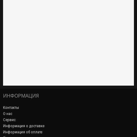
ИНФОРМАЦИЯ
Контакты
О нас
Сервис
Информация о доставке
Информация об оплате