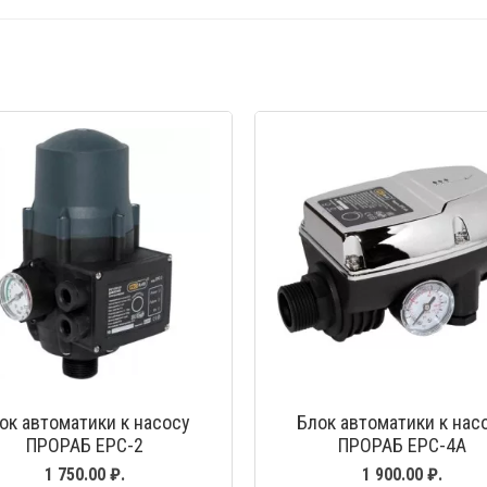
БЫСТРЫЙ ПРОСМОТР
БЫСТРЫЙ ПРОС
ок автоматики к насосу
Блок автоматики к нас
ПРОРАБ ЕРС-2
ПРОРАБ ЕРС-4А
1 750.00 ₽.
1 900.00 ₽.