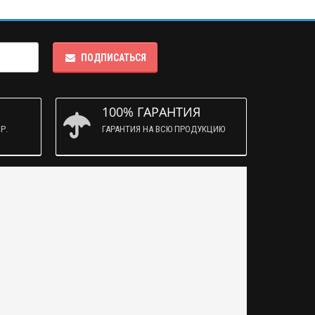
ПОДПИСАТЬСЯ
100% ГАРАНТИЯ
Р.
ГАРАНТИЯ НА ВСЮ ПРОДУКЦИЮ