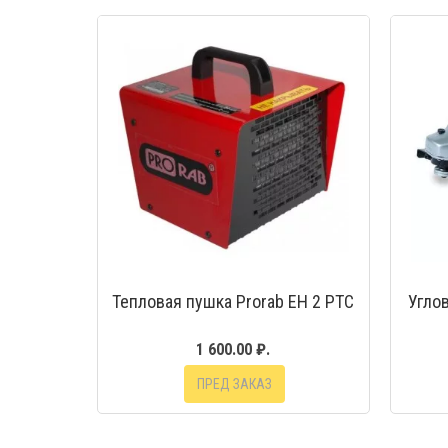
Тепловая пушка Prorab ЕН 2 РТС
Угло
1 600.00 ₽.
ПРЕД ЗАКАЗ