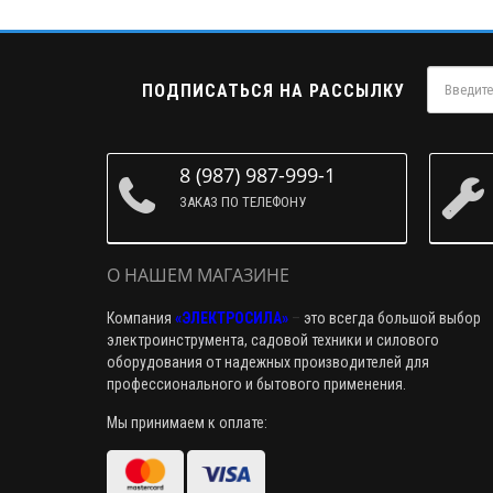
ПОДПИСАТЬСЯ НА РАССЫЛКУ
8 (987) 987-999-1
ЗАКАЗ ПО ТЕЛЕФОНУ
О НАШЕМ МАГАЗИНЕ
Компания
«ЭЛЕКТРОСИЛА»
–
это всегда большой выбор
электроинструмента, садовой техники и силового
оборудования от надежных производителей для
профессионального и бытового применения.
Мы принимаем к оплате: