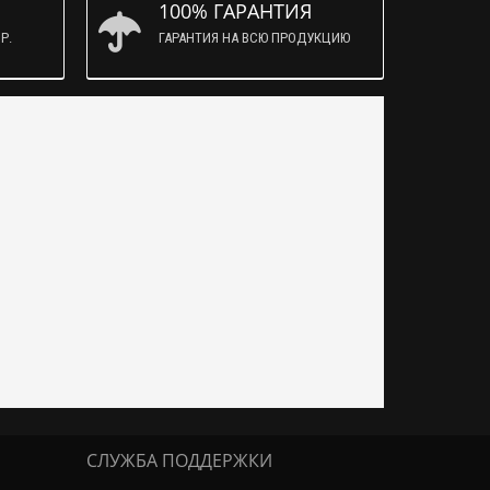
100% ГАРАНТИЯ
Р.
ГАРАНТИЯ НА ВСЮ ПРОДУКЦИЮ
СЛУЖБА ПОДДЕРЖКИ