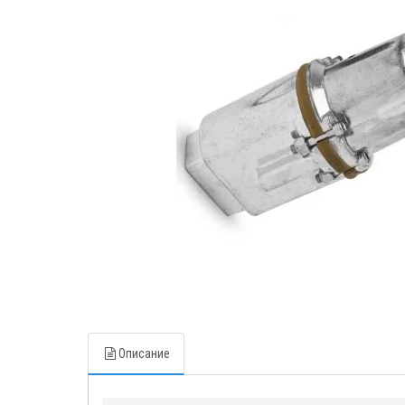
Описание