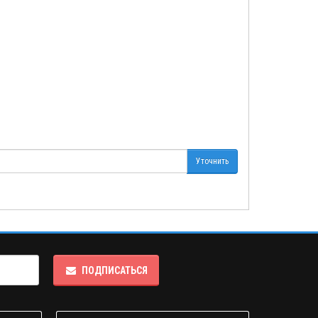
Уточнить
ПОДПИСАТЬСЯ