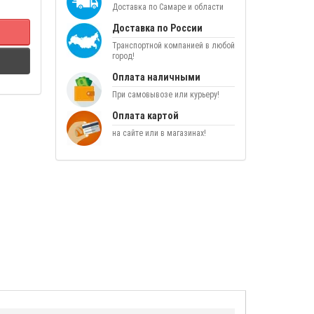
Доставка по Самаре и области
Доставка по России
Транспортной компанией в любой
город!
Оплата наличными
При самовывозе или курьеру!
Оплата картой
на сайте или в магазинах!