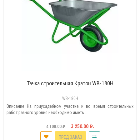
Тачка строительная Кратон WB-180H
WB-180H
Описание На приусадебном участке и во время строительных
работ разного уровня необходимо иметь ..
3 250.00 ₽.
4 100.00 ₽.
ПРЕД ЗАКАЗ