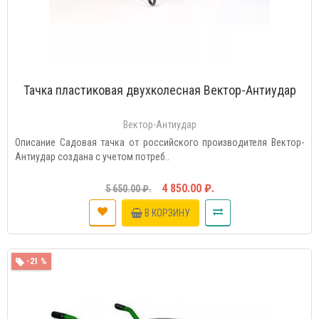
Тачка пластиковая двухколесная Вектор-Антиудар
Вектор-Антиудар
Описание Садовая тачка от российского производителя Вектор-
Антиудар создана с учетом потреб..
4 850.00 ₽.
5 650.00 ₽.
В КОРЗИНУ
-21 %