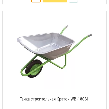
Тачка строительная Кратон WB-180SH