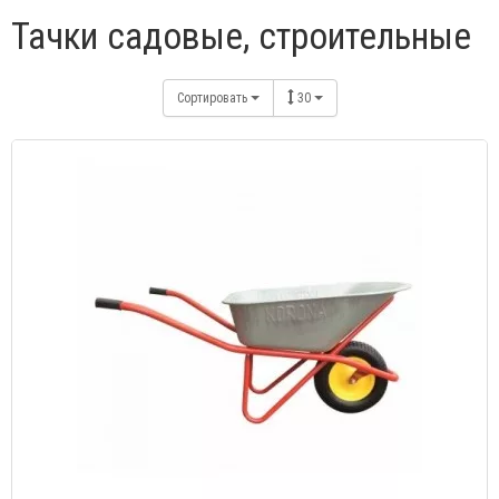
Тачки садовые, строительные
Сортировать
30