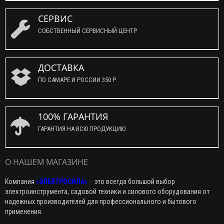
СЕРВИС
СОБСТВЕННЫЙ СЕРВИСНЫЙ ЦЕНТР
ДОСТАВКА
ПО САМАРЕ И РОССИИ 350 Р.
100% ГАРАНТИЯ
ГАРАНТИЯ НА ВСЮ ПРОДУКЦИЮ
О НАШЕМ МАГАЗИНЕ
Компания
«ЭЛЕКТРОСИЛА»
–
это всегда большой выбор
электроинструмента, садовой техники и силового оборудования от
надежных производителей для профессионального и бытового
применения.