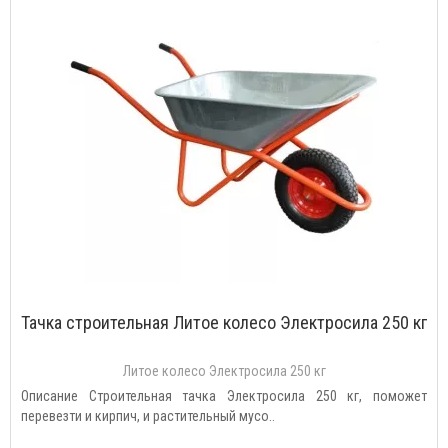
Тачка строительная Литое колесо Электросила 250 кг
Литое колесо Электросила 250 кг
Описание Строительная тачка Электросила 250 кг, поможет
перевезти и кирпич, и растительный мусо..