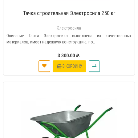
Тачка строительная Электросила 250 кг
Электросила
Описание Тачка Электросила выполнена из качественных
материалов, имеет надежную конструкцию, по..
3 300.00 ₽.
В КОРЗИНУ