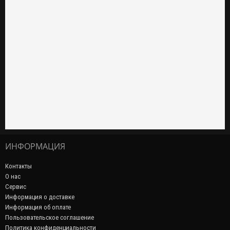
ИНФОРМАЦИЯ
Контакты
О нас
Сервис
Информация о доставке
Информация об оплате
Пользовательское соглашение
Политика конфиденциальности