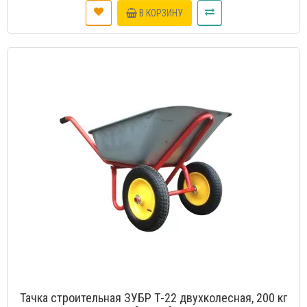
В КОРЗИНУ
Тачка строительная ЗУБР Т-22 двухколесная, 200 кг