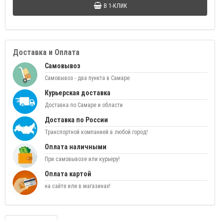
В 1-КЛИК
Доставка и Оплата
Самовывоз
Самовывоз - два пункта в Самаре
Курьерская доставка
Доставка по Самаре и области
Доставка по России
Транспортной компанией в любой город!
Оплата наличными
При самовывозе или курьеру!
Оплата картой
на сайте или в магазинах!