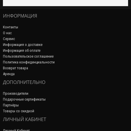
ИНФОРМАЦИЯ
Контакты
О нас
Сервис
Информация о доставке
Информация об оплате
Пользовательское соглашение
Политика конфиденциальности
Возврат товара
Аренда
ДОПОЛНИТЕЛЬНО
Производители
Подарочные сертификаты
Партнёры
Товары со скидкой
ЛИЧНЫЙ КАБИНЕТ
Личный Кабинет