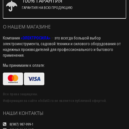
100% ГАРАНТИЯ
ГАРАНТИЯ НА ВСЮ ПРОДУКЦИЮ
О НАШЕМ МАГАЗИНЕ
Компания
«ЭЛЕКТРОСИЛА»
–
это всегда большой выбор
электроинструмента, садовой техники и силового оборудования от
надежных производителей для профессионального и бытового
применения.
Мы принимаем к оплате:
Все права защищены.
Информация на сайте elsila63.ru не является публичной офертой.
НАШИ КОНТАКТЫ
8(987) 987-999-1