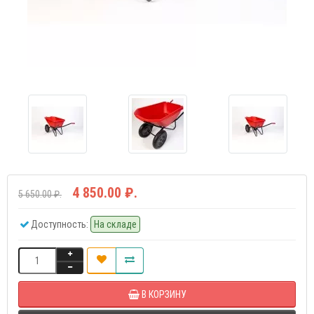
4 850.00 ₽.
5 650.00 ₽.
Доступность:
На складе
В КОРЗИНУ