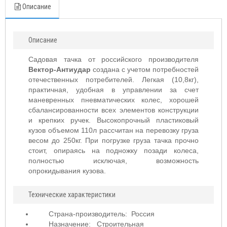
Описание
Описание
Садовая тачка от российского производителя
Вектор-Антиудар
создана с учетом потребностей
отечественных потребителей. Легкая (10,8кг),
практичная, удобная в управлении за счет
маневренных пневматических колес, хорошей
сбалансированности всех элементов конструкции
и крепких ручек. Высокопрочный пластиковый
кузов объемом 110л рассчитан на перевозку груза
весом до 250кг. При погрузке груза тачка прочно
стоит, опираясь на подножку позади колеса,
полностью исключая, возможность
опрокидывания кузова.
Технические характеристики
Страна-производитель: Россия
Назначение: Строительная