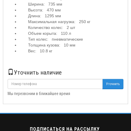
Ширина: 735 мм
Высота: 470 мм
Длина: 1295 мм
Максимальная нагрузка: 250 кг
Количество колес: 2 шт
Объем корыта: 110 л
Тип колес: пневматические
Толщина кузова: 10 мм
Вес: 10.8 кг
Уточнить наличие
Уточнить
Мы перезвоним в ближайшее время
ПОДПИСАТЬСЯ НА РАССЫЛКУ