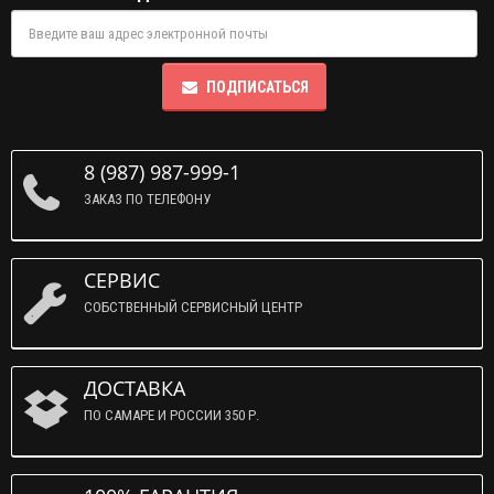
ПОДПИСАТЬСЯ
8 (987) 987-999-1
ЗАКАЗ ПО ТЕЛЕФОНУ
СЕРВИС
СОБСТВЕННЫЙ СЕРВИСНЫЙ ЦЕНТР
ДОСТАВКА
ПО САМАРЕ И РОССИИ 350 Р.