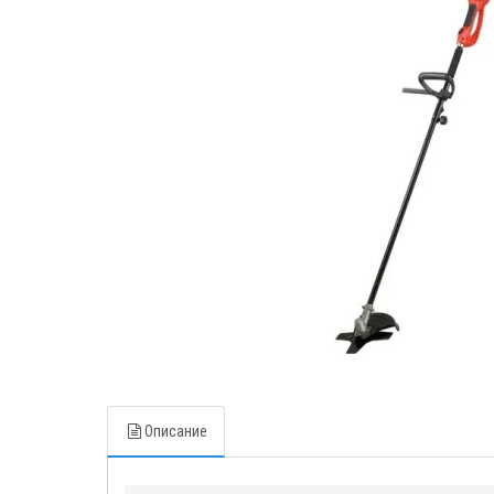
Описание