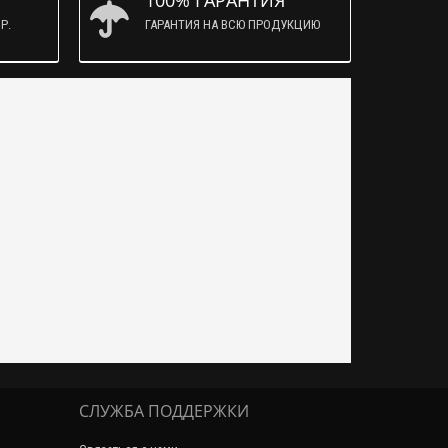
100% ГАРАНТИЯ
Р.
ГАРАНТИЯ НА ВСЮ ПРОДУКЦИЮ
СЛУЖБА ПОДДЕРЖКИ