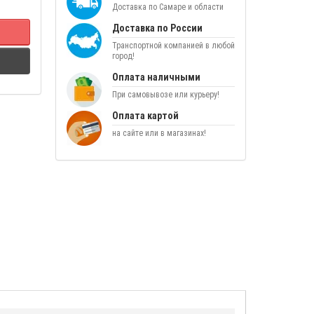
Доставка по Самаре и области
Доставка по России
Транспортной компанией в любой
город!
Оплата наличными
При самовывозе или курьеру!
Оплата картой
на сайте или в магазинах!