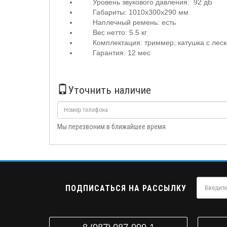
Уровень звукового давления: 92 дБ
Габариты: 1010х300х290 мм
Наплечный ремень: есть
Вес нетто: 5.5 кг
Комплектация: триммер; катушка с леск
Гарантия: 12 мес
Уточнить наличие
Мы перезвоним в ближайшее время
ПОДПИСАТЬСЯ НА РАССЫЛКУ