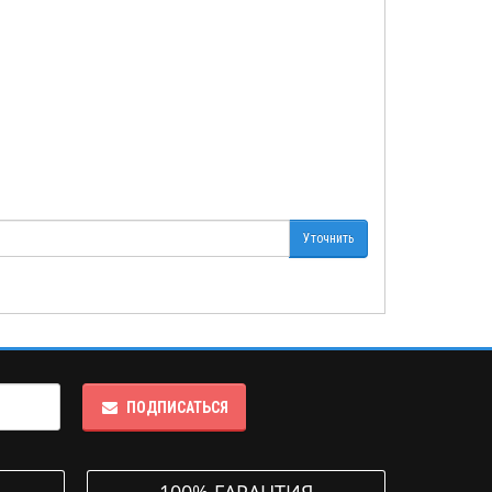
Уточнить
ПОДПИСАТЬСЯ