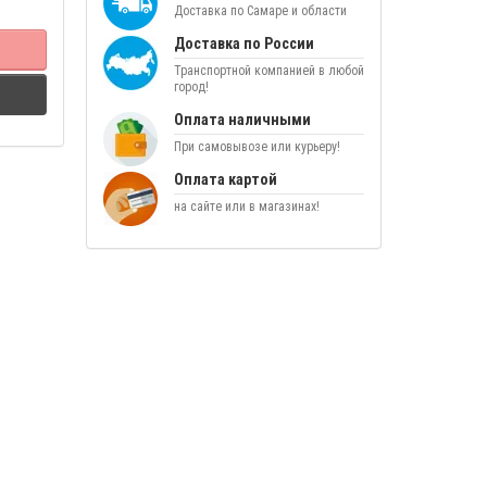
Доставка по Самаре и области
Доставка по России
Транспортной компанией в любой
город!
Оплата наличными
При самовывозе или курьеру!
Оплата картой
на сайте или в магазинах!