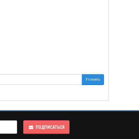
Уточнить
ПОДПИСАТЬСЯ