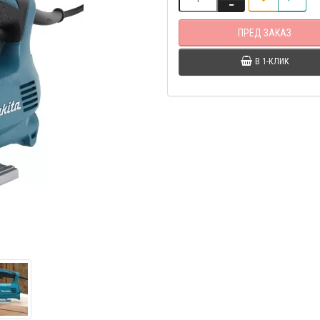
ПРЕД ЗАКАЗ
В 1-КЛИК