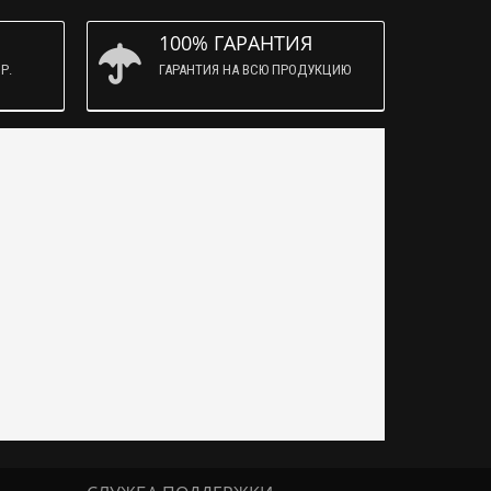
100% ГАРАНТИЯ
Р.
ГАРАНТИЯ НА ВСЮ ПРОДУКЦИЮ