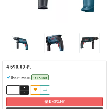
4 590.00 ₽.
Доступность:
На складе
В КОРЗИНУ