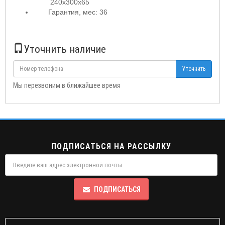
240x300x65
Гарантия, мес: 36
Уточнить наличие
Уточнить
Мы перезвоним в ближайшее время
ПОДПИСАТЬСЯ НА РАССЫЛКУ
ПОДПИСАТЬСЯ