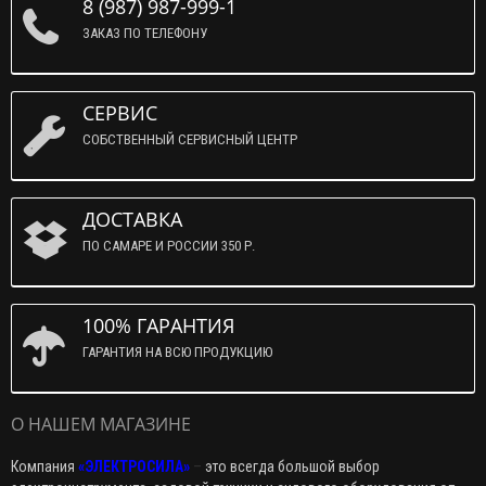
8 (987) 987-999-1
ЗАКАЗ ПО ТЕЛЕФОНУ
СЕРВИС
СОБСТВЕННЫЙ СЕРВИСНЫЙ ЦЕНТР
ДОСТАВКА
ПО САМАРЕ И РОССИИ 350 Р.
100% ГАРАНТИЯ
ГАРАНТИЯ НА ВСЮ ПРОДУКЦИЮ
О НАШЕМ МАГАЗИНЕ
Компания
«ЭЛЕКТРОСИЛА»
–
это всегда большой выбор