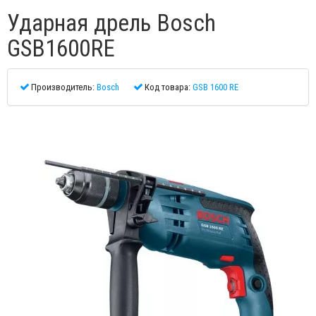
Ударная дрель Bosch
GSB1600RE
Производитель:
Bosch
Код товара:
GSB 1600 RE