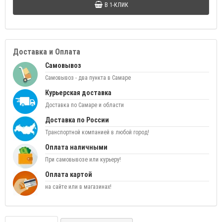
В 1-КЛИК
Доставка и Оплата
Самовывоз
Самовывоз - два пункта в Самаре
Курьерская доставка
Доставка по Самаре и области
Доставка по России
Транспортной компанией в любой город!
Оплата наличными
При самовывозе или курьеру!
Оплата картой
на сайте или в магазинах!