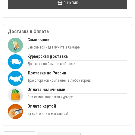
В 1-КЛИК
Доставка и Оплата
Самовывоз
Самовывоз - два пункта в Самаре
Курьерская доставка
Доставка по Самаре и области
Доставка по России
Транспортной компанией в любой город!
Оплата наличными
При самовывозе или курьеру!
Оплата картой
на сайте или в магазинах!