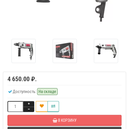
4 650.00 ₽.
Доступность:
На складе
В КОРЗИНУ