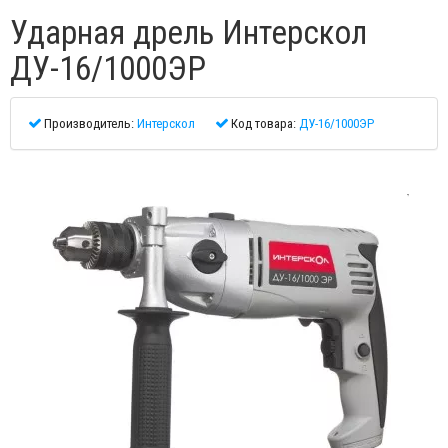
Ударная дрель Интерскол
ДУ-16/1000ЭР
Производитель:
Интерскол
Код товара:
ДУ-16/1000ЭР