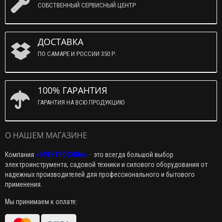
СОБСТВЕННЫЙ СЕРВИСНЫЙ ЦЕНТР
ДОСТАВКА
ПО САМАРЕ И РОССИИ 350 Р.
100% ГАРАНТИЯ
ГАРАНТИЯ НА ВСЮ ПРОДУКЦИЮ
О НАШЕМ МАГАЗИНЕ
Компания
«ЭЛЕКТРОСИЛА»
–
это всегда большой выбор
электроинструмента, садовой техники и силового оборудования от
надежных производителей для профессионального и бытового
применения.
Мы принимаем к оплате: