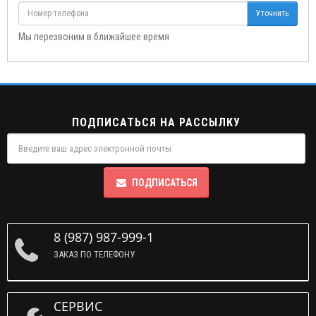
Уточнить
Мы перезвоним в ближайшее время
ПОДПИСАТЬСЯ НА РАССЫЛКУ
ПОДПИСАТЬСЯ
8 (987) 987-999-1
ЗАКАЗ ПО ТЕЛЕФОНУ
СЕРВИС