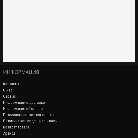
ИНФОРМАЦИЯ
Контакты
О нас
Сервис
Информация о доставке
Информация об оплате
Пользовательское соглашение
Политика конфиденциальности
Возврат товара
Аренда