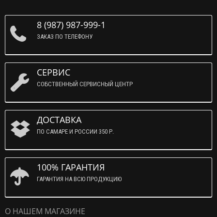
8 (987) 987-999-1
ЗАКАЗ ПО ТЕЛЕФОНУ
СЕРВИС
СОБСТВЕННЫЙ СЕРВИСНЫЙ ЦЕНТР
ДОСТАВКА
ПО САМАРЕ И РОССИИ 350 Р.
100% ГАРАНТИЯ
ГАРАНТИЯ НА ВСЮ ПРОДУКЦИЮ
О НАШЕМ МАГАЗИНЕ