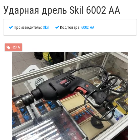
Ударная дрель Skil 6002 AA
Производитель:
Skil
Код товара:
6002 AA
-23 %