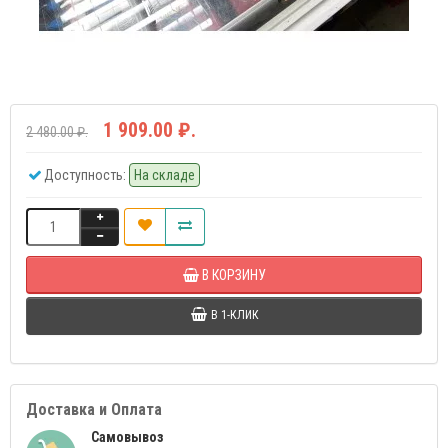
1 909.00 ₽.
2 480.00 ₽.
Доступность:
На складе
В КОРЗИНУ
В 1-КЛИК
Доставка и Оплата
Самовывоз