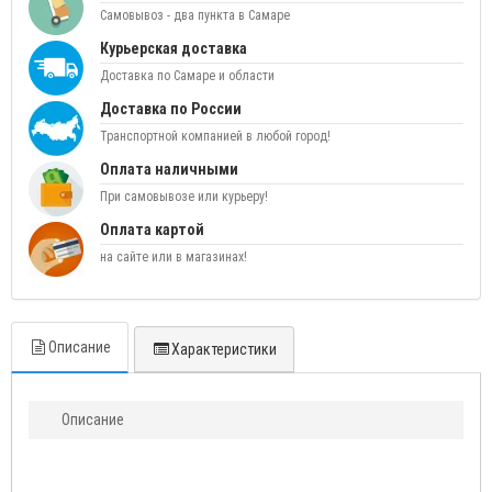
Самовывоз - два пункта в Самаре
Курьерская доставка
Доставка по Самаре и области
Доставка по России
Транспортной компанией в любой город!
Оплата наличными
При самовывозе или курьеру!
Оплата картой
на сайте или в магазинах!
Описание
Характеристики
Описание