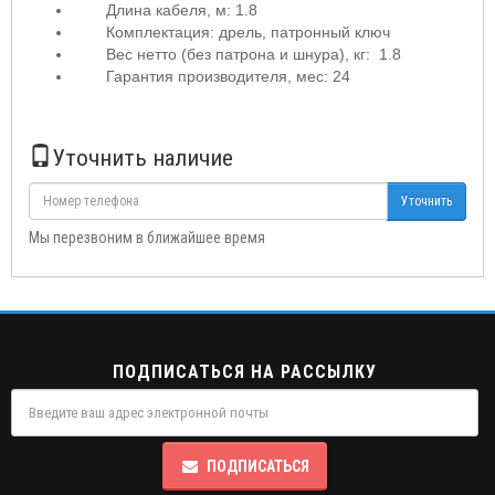
Длина кабеля, м: 1.8
Комплектация: дрель, патронный ключ
Вес нетто (без патрона и шнура), кг: 1.8
Гарантия производителя, мес: 24
Уточнить наличие
Уточнить
Мы перезвоним в ближайшее время
ПОДПИСАТЬСЯ НА РАССЫЛКУ
ПОДПИСАТЬСЯ