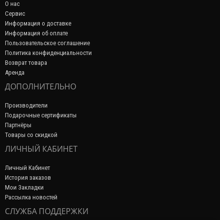
О нас
Сервис
Информация о доставке
Информация об оплате
Пользовательское соглашение
Политика конфиденциальности
Возврат товара
Аренда
ДОПОЛНИТЕЛЬНО
Производители
Подарочные сертификаты
Партнёры
Товары со скидкой
ЛИЧНЫЙ КАБИНЕТ
Личный Кабинет
История заказов
Мои Закладки
Рассылка новостей
СЛУЖБА ПОДДЕРЖКИ