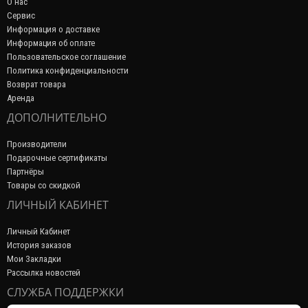
О нас
Сервис
Информация о доставке
Информация об оплате
Пользовательское соглашение
Политика конфиденциальности
Возврат товара
Аренда
ДОПОЛНИТЕЛЬНО
Производители
Подарочные сертификаты
Партнёры
Товары со скидкой
ЛИЧНЫЙ КАБИНЕТ
Личный Кабинет
История заказов
Мои Закладки
Рассылка новостей
СЛУЖБА ПОДДЕРЖКИ