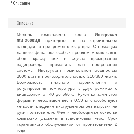
Описание
Описание
Модель технического фена
Интерскол
ФЭ-2000ЭД
пригодится и на строительной
площадке и при ремонте квартиры. С помощью
данного фена без особых проблем можно снять
обои, краску или в случае промерзания
водопровода применить для прогревания
системы. Инструмент номинальной мощностью
2000 ватт и производительностью 210/350 л/мин.
Возможность плавного переключения и
регулирования температуры в двух режимах с
диапазоном от 40 до 650°C. Рукоятка замкнутой
формы и небольшой вес в 0,93 кг способствуют
легкости владения инструментом без нагрузки на
руки пользователя. Фен и необходимая оснастка
компактно уложены в пластиковый кейс. Срок
гарантийного обслуживания от производителя 2
года.