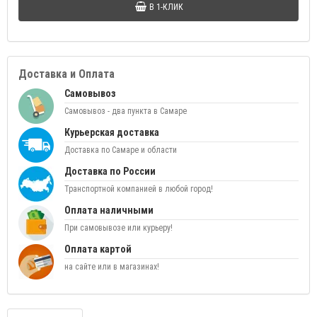
В 1-КЛИК
Доставка и Оплата
Самовывоз
Самовывоз - два пункта в Самаре
Курьерская доставка
Доставка по Самаре и области
Доставка по России
Транспортной компанией в любой город!
Оплата наличными
При самовывозе или курьеру!
Оплата картой
на сайте или в магазинах!