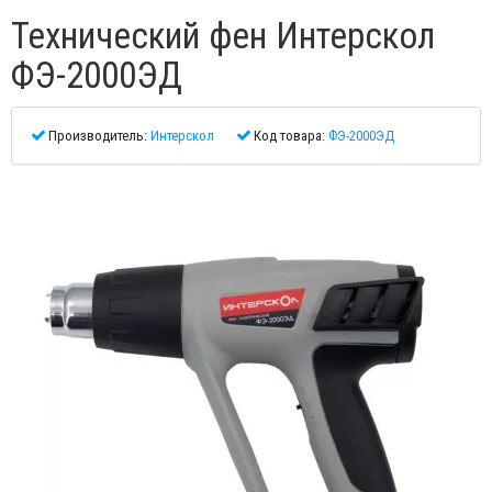
Технический фен Интерскол
ФЭ-2000ЭД
Производитель:
Интерскол
Код товара:
ФЭ-2000ЭД