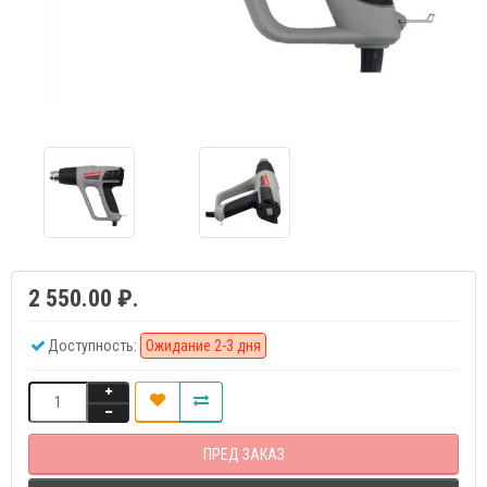
2 550.00 ₽.
Доступность:
Ожидание 2-3 дня
ПРЕД ЗАКАЗ