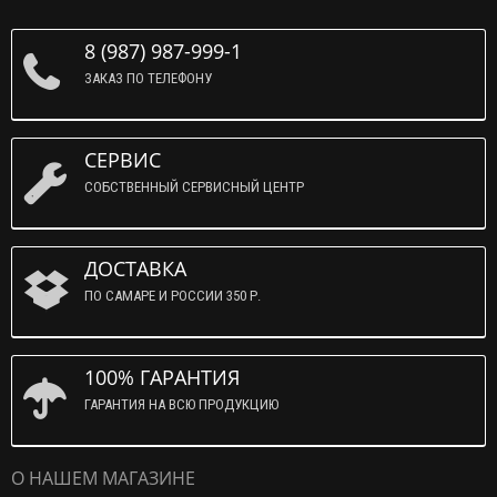
8 (987) 987-999-1
ЗАКАЗ ПО ТЕЛЕФОНУ
СЕРВИС
СОБСТВЕННЫЙ СЕРВИСНЫЙ ЦЕНТР
ДОСТАВКА
ПО САМАРЕ И РОССИИ 350 Р.
100% ГАРАНТИЯ
ГАРАНТИЯ НА ВСЮ ПРОДУКЦИЮ
О НАШЕМ МАГАЗИНЕ