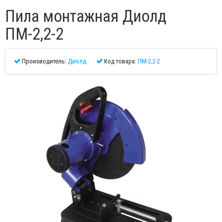
Пила монтажная Диолд
ПМ-2,2-2
Производитель:
Диолд
Код товара:
ПМ-2,2-2