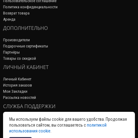
Пользовательское соглашение
Политика конфиденциальности
Возврат товара
Аренда
ДОПОЛНИТЕЛЬНО
Производители
Подарочные сертификаты
Партнёры
Товары со скидкой
ЛИЧНЫЙ КАБИНЕТ
Личный Кабинет
История заказов
Мои Закладки
Рассылка новостей
СЛУЖБА ПОДДЕРЖКИ
Связаться с нами
Мы используем файлы cookie для вашего удобства. Продолжая
Возврат товара
пользоваться сайтом, вы соглашаетесь с
политикой
Карта сайта
использования cookie
.