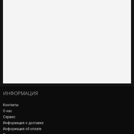
ИНФОРМАЦИЯ
Контакты
О нас
Сервис
Информация о доставке
Информация об оплате