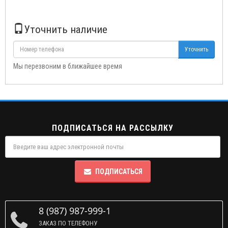
Уточнить наличие
Уточнить
Мы перезвоним в ближайшее время
ПОДПИСАТЬСЯ НА РАССЫЛКУ
ПОДПИСАТЬСЯ
8 (987) 987-999-1
ЗАКАЗ ПО ТЕЛЕФОНУ