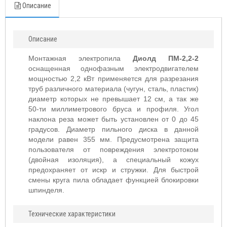
Описание
Описание
Монтажная электропила
Диолд ПМ-2,2-2
оснащенная однофазным электродвигателем
мощностью 2,2 кВт применяется для разрезания
труб различного материала (чугун, сталь, пластик)
диаметр которых не превышает 12 см, а так же
50-ти миллиметрового бруса и профиля. Угол
наклона реза может быть установлен от 0 до 45
градусов. Диаметр пильного диска в данной
модели равен 355 мм. Предусмотрена защита
пользователя от повреждения электротоком
(двойная изоляция), а специальный кожух
предохраняет от искр и стружки. Для быстрой
смены круга пила обладает функцией блокировки
шпинделя.
Технические характеристики