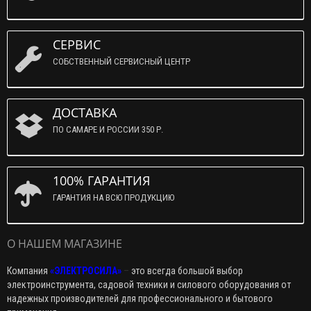
СЕРВИС
СОБСТВЕННЫЙ СЕРВИСНЫЙ ЦЕНТР
ДОСТАВКА
ПО САМАРЕ И РОССИИ 350 Р.
100% ГАРАНТИЯ
ГАРАНТИЯ НА ВСЮ ПРОДУКЦИЮ
О НАШЕМ МАГАЗИНЕ
Компания
«ЭЛЕКТРОСИЛА»
–
это всегда большой выбор
электроинструмента, садовой техники и силового оборудования от
надежных производителей для профессионального и бытового