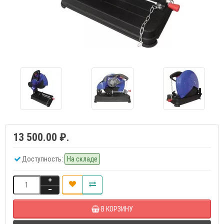
13 500.00 ₽.
Доступность:
На складе
В КОРЗИНУ