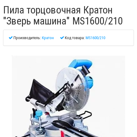
Пила торцовочная Кратон
"Зверь машина" MS1600/210
Производитель:
Кратон
Код товара:
MS1600/210