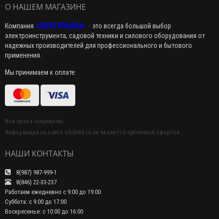
О НАШЕМ МАГАЗИНЕ
Компания
«ЭЛЕКТРОСИЛА»
–
это всегда большой выбор
электроинструмента, садовой техники и силового оборудования от
надежных производителей для профессионального и бытового
применения.
Мы принимаем к оплате:
Все права защищены.
Информация на сайте elsila63.ru не является публичной офертой.
НАШИ КОНТАКТЫ
8(987) 987-999-1
8(846) 22-33-237
Работаем ежедневно с 9:00 до 19:00
Суббота: с 9:00 до 17:00
Воскресенье: с 10:00 до 16:00