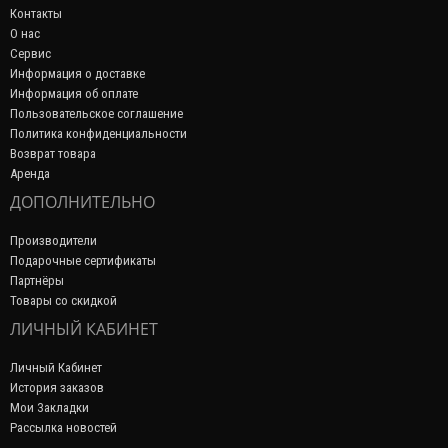
Контакты
О нас
Сервис
Информация о доставке
Информация об оплате
Пользовательское соглашение
Политика конфиденциальности
Возврат товара
Аренда
ДОПОЛНИТЕЛЬНО
Производители
Подарочные сертификаты
Партнёры
Товары со скидкой
ЛИЧНЫЙ КАБИНЕТ
Личный Кабинет
История заказов
Мои Закладки
Рассылка новостей