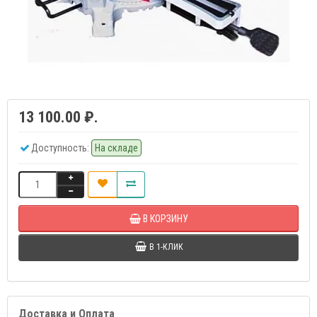
13 100.00 ₽.
Доступность:
На складе
В КОРЗИНУ
В 1-КЛИК
Доставка и Оплата