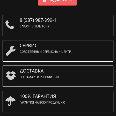
ПОДПИСАТЬСЯ
8 (987) 987-999-1
ЗАКАЗ ПО ТЕЛЕФОНУ
СЕРВИС
СОБСТВЕННЫЙ СЕРВИСНЫЙ ЦЕНТР
ДОСТАВКА
ПО САМАРЕ И РОССИИ 350 Р.
100% ГАРАНТИЯ
ГАРАНТИЯ НА ВСЮ ПРОДУКЦИЮ