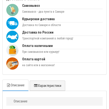
Самовывоз
Самовывоз - два пункта в Самаре
Курьерская доставка
Доставка по Самаре и области
Доставка по России
Транспортной компанией в любой город!
Оплата наличными
При самовывозе или курьеру!
Оплата картой
на сайте или в магазинах!
Описание
Характеристики
Описание