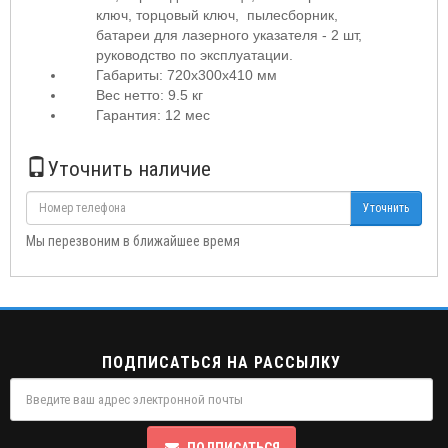
ключ, торцовый ключ, пылесборник,
батареи для лазерного указателя - 2 шт,
руководство по эксплуатации.
Габариты: 720x300x410 мм
Вес нетто: 9.5 кг
Гарантия: 12 мес
Уточнить наличие
Уточнить
Мы перезвоним в ближайшее время
ПОДПИСАТЬСЯ НА РАССЫЛКУ