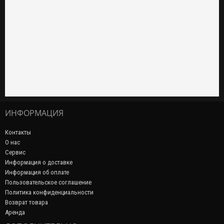
ИНФОРМАЦИЯ
Контакты
О нас
Сервис
Информация о доставке
Информация об оплате
Пользовательское соглашение
Политика конфиденциальности
Возврат товара
Аренда