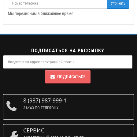
Уточнить
Мы перезвоним в ближайшее время
ПОДПИСАТЬСЯ НА РАССЫЛКУ
ПОДПИСАТЬСЯ
8 (987) 987-999-1
ЗАКАЗ ПО ТЕЛЕФОНУ
СЕРВИС