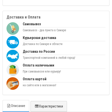
Доставка и Оплата
Самовывоз
Самовывоз - два пункта в Самаре
Курьерская доставка
Доставка по Самаре и области
Доставка по России
Транспортной компанией в любой город!
Оплата наличными
При самовывозе или курьеру!
Оплата картой
на сайте или в магазинах!
Описание
Характеристики