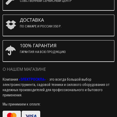
СОБСТВЕННЫЙ СЕРВИСНЫЙ ЦЕНТР
ДОСТАВКА
ПО САМАРЕ И РОССИИ 350 Р.
100% ГАРАНТИЯ
ГАРАНТИЯ НА ВСЮ ПРОДУКЦИЮ
О НАШЕМ МАГАЗИНЕ
Компания
«ЭЛЕКТРОСИЛА»
–
это всегда большой выбор
электроинструмента, садовой техники и силового оборудования от
надежных производителей для профессионального и бытового
применения.
Мы принимаем к оплате: