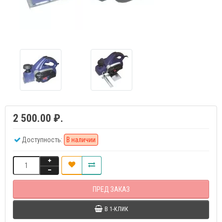
2 500.00 ₽.
Доступность:
В наличии
ПРЕД ЗАКАЗ
В 1-КЛИК