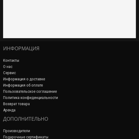
ИНФОРМАЦИЯ
Контакты
О нас
Сервис
Информация о доставке
Информация об оплате
Пользовательское соглашение
Политика конфиденциальности
Возврат товара
Аренда
ДОПОЛНИТЕЛЬНО
Производители
Подарочные сертификаты