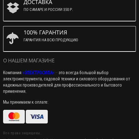
ДОСТАВКА
ПО САМАРЕ И РОССИИ 350 Р.
100% ГАРАНТИЯ
ГАРАНТИЯ НА ВСЮ ПРОДУКЦИЮ
О НАШЕМ МАГАЗИНЕ
Компания
«ЭЛЕКТРОСИЛА»
–
это всегда большой выбор
электроинструмента, садовой техники и силового оборудования от
надежных производителей для профессионального и бытового
применения.
Мы принимаем к оплате:
Все права защищены.