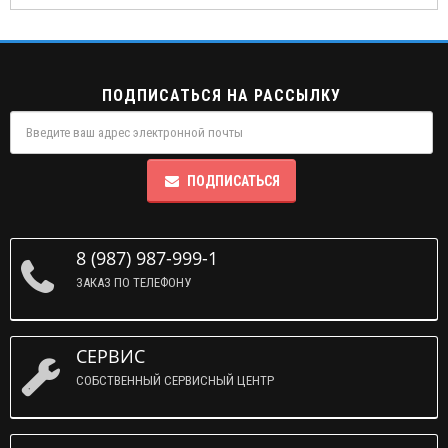
ПОДПИСАТЬСЯ НА РАССЫЛКУ
ПОДПИСАТЬСЯ
8 (987) 987-999-1
ЗАКАЗ ПО ТЕЛЕФОНУ
СЕРВИС
СОБСТВЕННЫЙ СЕРВИСНЫЙ ЦЕНТР