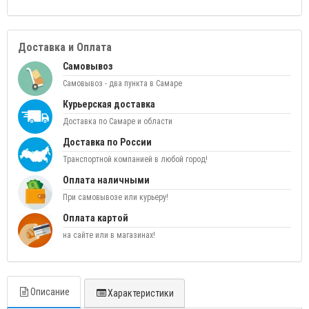
Доставка и Оплата
Самовывоз
Самовывоз - два пункта в Самаре
Курьерская доставка
Доставка по Самаре и области
Доставка по России
Транспортной компанией в любой город!
Оплата наличными
При самовывозе или курьеру!
Оплата картой
на сайте или в магазинах!
Описание
Характеристики