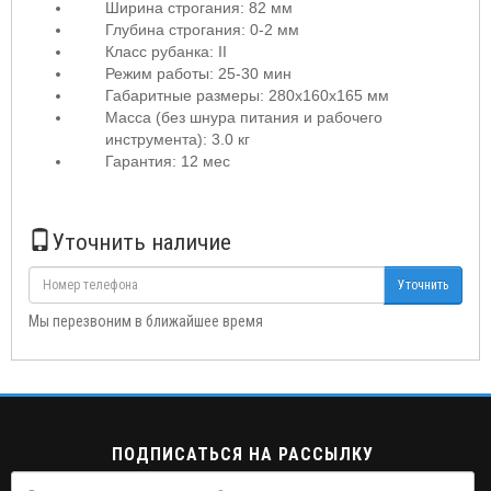
Ширина строгания: 82 мм
Глубина строгания: 0-2 мм
Класс рубанка: II
Режим работы: 25-30 мин
Габаритные размеры: 280x160x165 мм
Масса (без шнура питания и рабочего
инструмента): 3.0 кг
Гарантия: 12 мес
Уточнить наличие
Уточнить
Мы перезвоним в ближайшее время
ПОДПИСАТЬСЯ НА РАССЫЛКУ