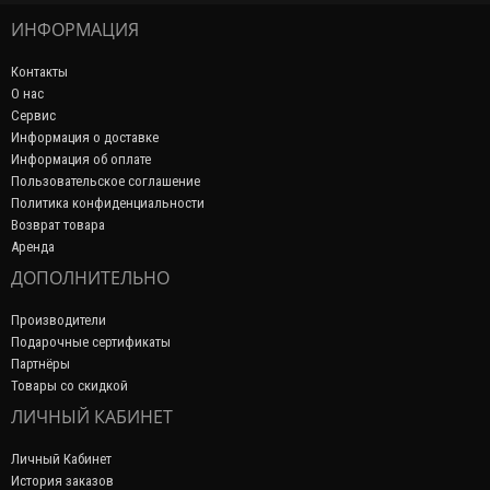
ИНФОРМАЦИЯ
Контакты
О нас
Сервис
Информация о доставке
Информация об оплате
Пользовательское соглашение
Политика конфиденциальности
Возврат товара
Аренда
ДОПОЛНИТЕЛЬНО
Производители
Подарочные сертификаты
Партнёры
Товары со скидкой
ЛИЧНЫЙ КАБИНЕТ
Личный Кабинет
История заказов