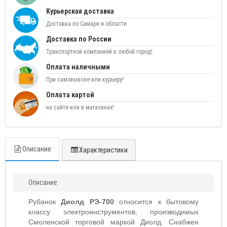
Курьерская доставка
Доставка по Самаре и области
Доставка по России
Транспортной компанией в любой город!
Оплата наличными
При самовывозе или курьеру!
Оплата картой
на сайте или в магазинах!
Описание
Характеристики
Описание
Рубанок
Диолд РЭ-700
относится к бытовому
классу электроинструментов, производимых
Смоленской торговой маркой Диолд. Снабжен