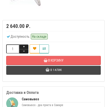
2 640.00 ₽.
Доступность:
На складе
В КОРЗИНУ
В 1-КЛИК
Доставка и Оплата
Самовывоз
Самовывоз - два пункта в Самаре