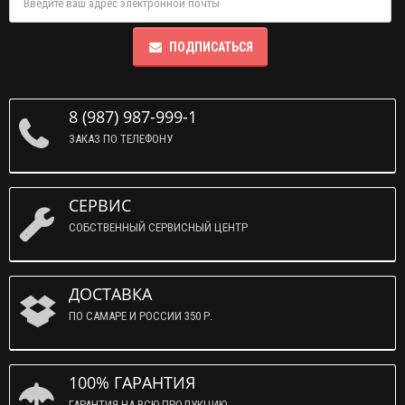
ПОДПИСАТЬСЯ
8 (987) 987-999-1
ЗАКАЗ ПО ТЕЛЕФОНУ
СЕРВИС
СОБСТВЕННЫЙ СЕРВИСНЫЙ ЦЕНТР
ДОСТАВКА
ПО САМАРЕ И РОССИИ 350 Р.
100% ГАРАНТИЯ
ГАРАНТИЯ НА ВСЮ ПРОДУКЦИЮ