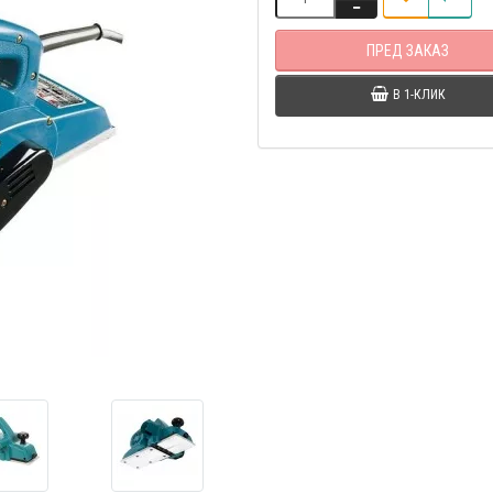
ПРЕД ЗАКАЗ
В 1-КЛИК