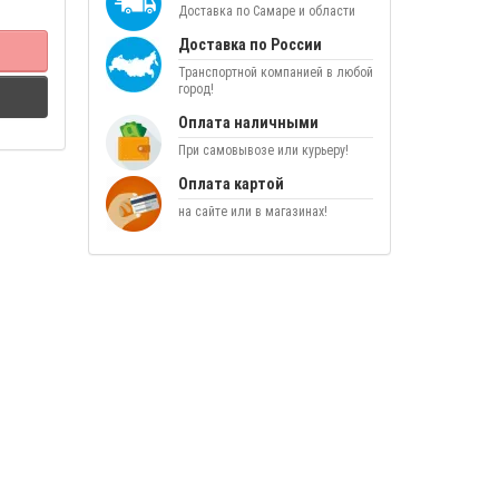
Доставка по Самаре и области
Доставка по России
Транспортной компанией в любой
город!
Оплата наличными
При самовывозе или курьеру!
Оплата картой
на сайте или в магазинах!