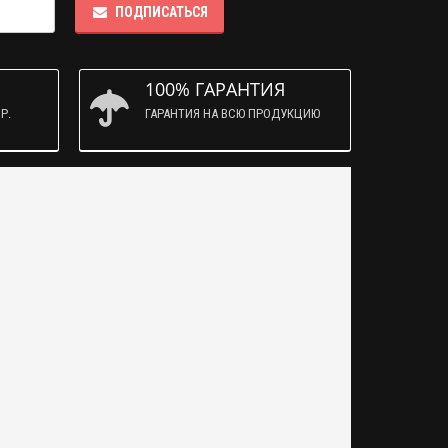
ПОДПИСАТЬСЯ
100% ГАРАНТИЯ
Р.
ГАРАНТИЯ НА ВСЮ ПРОДУКЦИЮ