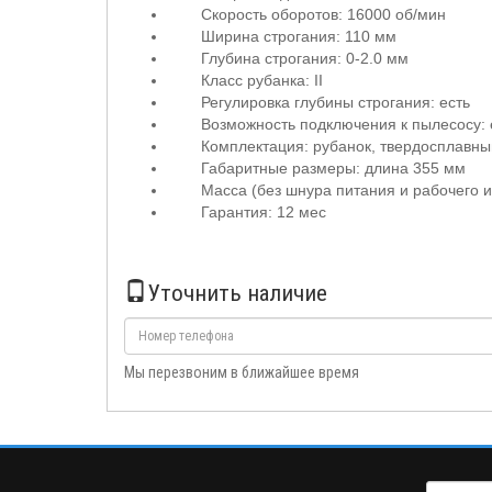
Скорость оборотов: 16000
об/мин
Ширина строгания: 110 мм
Глубина строгания: 0-2.0 мм
Класс рубанка: II
Регулировка глубины строгания: есть
Возможность подключения к пылесосу: 
Комплектация: рубанок, твердосплавны
Габаритные размеры: длина 355 мм
Масса (без шнура питания и рабочего ин
Гарантия: 12 мес
Уточнить наличие
Мы перезвоним в ближайшее время