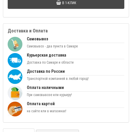
В 1-КЛИК
Доставка и Оплата
Самовывоз
Самовывоз - два пункта в Самаре
Курьерская доставка
Доставка по Самаре и области
Доставка по России
Транспортной компанией в любой город!
Оплата наличными
При самовывозе или курьеру!
Оплата картой
на сайте или в магазинах!