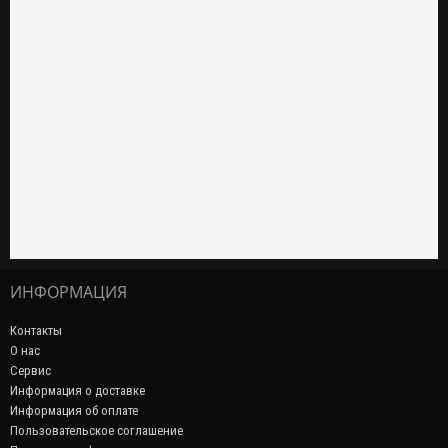
ИНФОРМАЦИЯ
Контакты
О нас
Сервис
Информация о доставке
Информация об оплате
Пользовательское соглашение