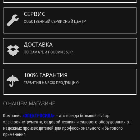
СЕРВИС
СОБСТВЕННЫЙ СЕРВИСНЫЙ ЦЕНТР
ДОСТАВКА
ПО САМАРЕ И РОССИИ 350 Р.
100% ГАРАНТИЯ
ГАРАНТИЯ НА ВСЮ ПРОДУКЦИЮ
О НАШЕМ МАГАЗИНЕ
Компания
«ЭЛЕКТРОСИЛА»
–
это всегда большой выбор
электроинструмента, садовой техники и силового оборудования от
надежных производителей для профессионального и бытового
применения.