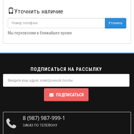
Уточнить наличие
Уточнить
Мы перезвоним в ближайшее время
ПОДПИСАТЬСЯ НА РАССЫЛКУ
ПОДПИСАТЬСЯ
8 (987) 987-999-1
ЗАКАЗ ПО ТЕЛЕФОНУ