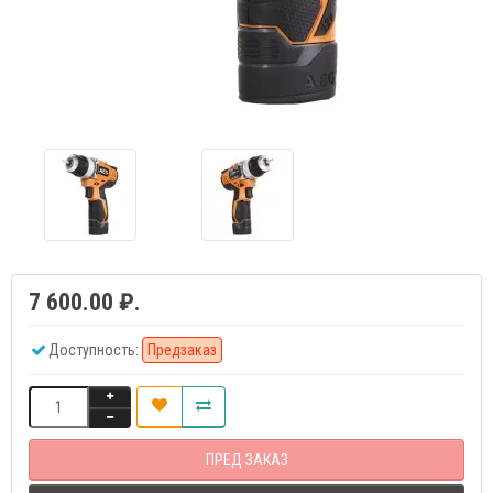
7 600.00 ₽.
Доступность:
Предзаказ
ПРЕД ЗАКАЗ