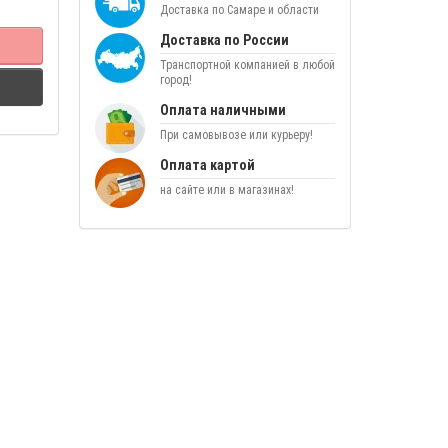
Доставка по Самаре и области
Доставка по России
Транспортной компанией в любой
город!
Оплата наличными
При самовывозе или курьеру!
Оплата картой
на сайте или в магазинах!