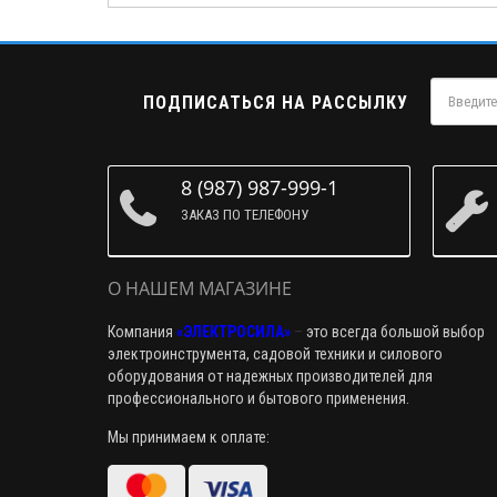
ПОДПИСАТЬСЯ НА РАССЫЛКУ
8 (987) 987-999-1
ЗАКАЗ ПО ТЕЛЕФОНУ
О НАШЕМ МАГАЗИНЕ
Компания
«ЭЛЕКТРОСИЛА»
–
это всегда большой выбор
электроинструмента, садовой техники и силового
оборудования от надежных производителей для
профессионального и бытового применения.
Мы принимаем к оплате: