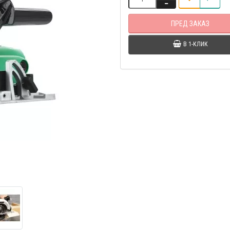
ПРЕД ЗАКАЗ
В 1-КЛИК