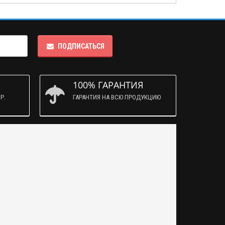
ПОДПИСАТЬСЯ
100% ГАРАНТИЯ
Р.
ГАРАНТИЯ НА ВСЮ ПРОДУКЦИЮ