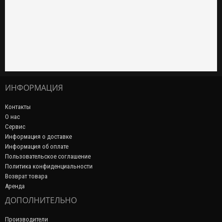
ИНФОРМАЦИЯ
Контакты
О нас
Сервис
Информация о доставке
Информация об оплате
Пользовательское соглашение
Политика конфиденциальности
Возврат товара
Аренда
ДОПОЛНИТЕЛЬНО
Производители