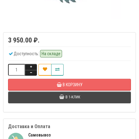
3 950.00 ₽.
Доступность:
На складе
В КОРЗИНУ
В 1-КЛИК
Доставка и Оплата
Самовывоз