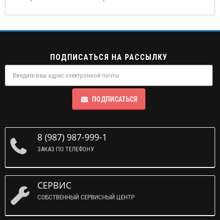
ПОДПИСАТЬСЯ НА РАССЫЛКУ
ПОДПИСАТЬСЯ
8 (987) 987-999-1
ЗАКАЗ ПО ТЕЛЕФОНУ
СЕРВИС
СОБСТВЕННЫЙ СЕРВИСНЫЙ ЦЕНТР