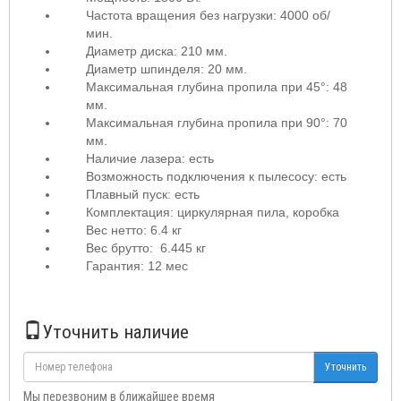
Частота вращения без нагрузки: 4000 об/
мин.
Диаметр диска: 210 мм.
Диаметр шпинделя: 20 мм.
Максимальная глубина пропила при 45°: 48
мм.
Максимальная глубина пропила при 90°: 70
мм.
Наличие лазера: есть
Возможность подключения к пылесосу: есть
Плавный пуск: есть
Комплектация: циркулярная пила, коробка
Вес нетто: 6.4 кг
Вес брутто: 6.445 кг
Гарантия: 12 мес
Уточнить наличие
Уточнить
Мы перезвоним в ближайшее время