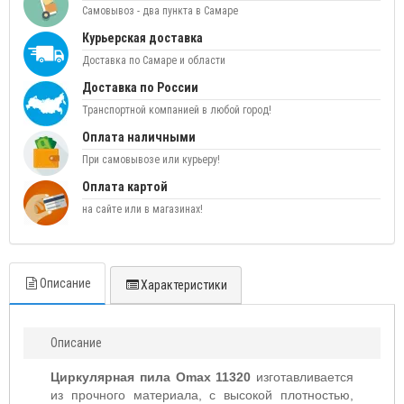
Самовывоз - два пункта в Самаре
Курьерская доставка
Доставка по Самаре и области
Доставка по России
Транспортной компанией в любой город!
Оплата наличными
При самовывозе или курьеру!
Оплата картой
на сайте или в магазинах!
Описание
Характеристики
Описание
Циркулярная пила Omax 11320
изготавливается
из прочного материала, с высокой плотностью,