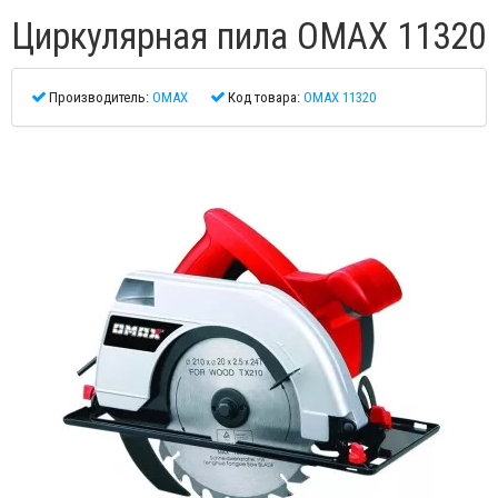
Циркулярная пила OMAX 11320
Производитель:
OMAX
Код товара:
OMAX 11320