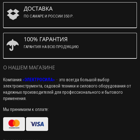
ДОСТАВКА
ПО САМАРЕ И РОССИИ 350 Р.
100% ГАРАНТИЯ
ГАРАНТИЯ НА ВСЮ ПРОДУКЦИЮ
О НАШЕМ МАГАЗИНЕ
Компания
«ЭЛЕКТРОСИЛА»
–
это всегда большой выбор
электроинструмента, садовой техники и силового оборудования от
надежных производителей для профессионального и бытового
применения.
Мы принимаем к оплате: