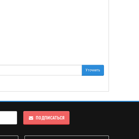
Уточнить
ПОДПИСАТЬСЯ