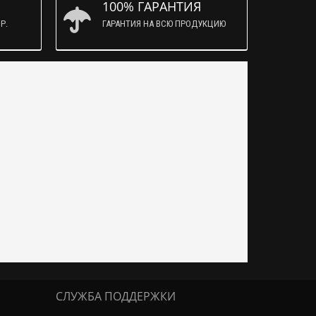
100% ГАРАНТИЯ
Р.
ГАРАНТИЯ НА ВСЮ ПРОДУКЦИЮ
СЛУЖБА ПОДДЕРЖКИ