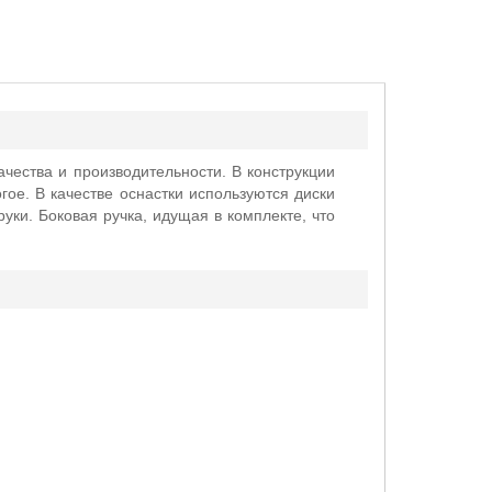
ачества и производительности. В конструкции
ое. В качестве оснастки используются диски
ки. Боковая ручка, идущая в комплекте, что