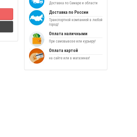
Доставка по Самаре и области
Доставка по России
Транспортной компанией в любой
город!
Оплата наличными
При самовывозе или курьеру!
Оплата картой
на сайте или в магазинах!