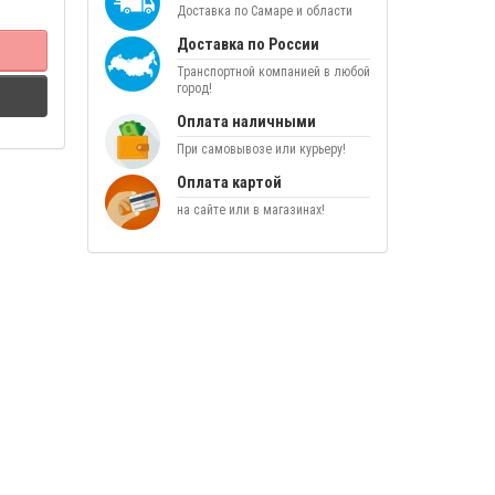
Доставка по Самаре и области
Доставка по России
Транспортной компанией в любой
город!
Оплата наличными
При самовывозе или курьеру!
Оплата картой
на сайте или в магазинах!