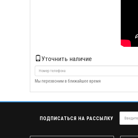
Уточнить наличие
Мы перезвоним в ближайшее время
ПОДПИСАТЬСЯ НА РАССЫЛКУ