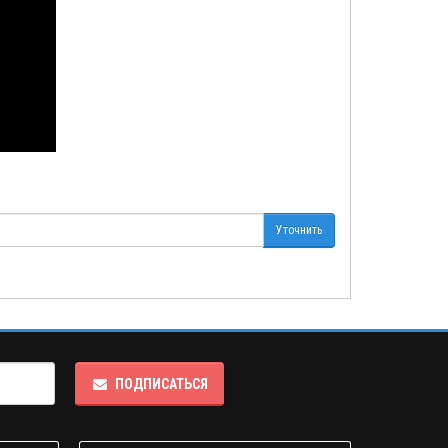
Уточнить
ПОДПИСАТЬСЯ