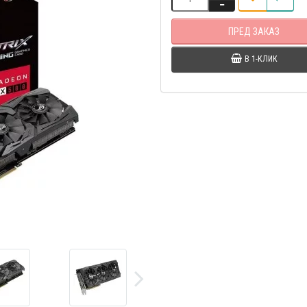
ПРЕД ЗАКАЗ
В 1-КЛИК