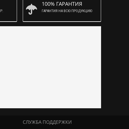
100% ГАРАНТИЯ
Р.
ГАРАНТИЯ НА ВСЮ ПРОДУКЦИЮ
СЛУЖБА ПОДДЕРЖКИ