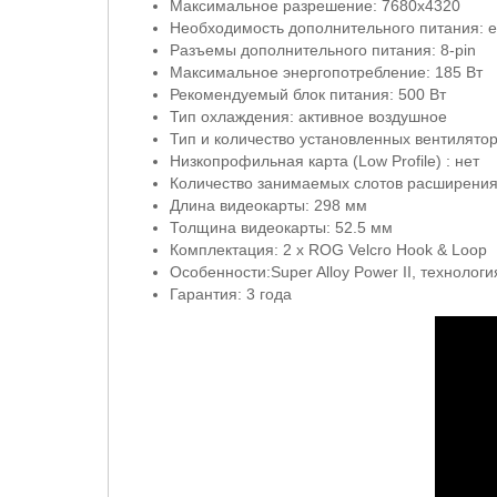
Максимальное разрешение: 7680x4320
Необходимость дополнительного питания: е
Разъемы дополнительного питания: 8-pin
Максимальное энергопотребление: 185 Вт
Рекомендуемый блок питания: 500 Вт
Тип охлаждения: активное воздушное
Тип и количество установленных вентилятор
Низкопрофильная карта (Low Profile) : нет
Количество занимаемых слотов расширения:
Длина видеокарты: 298 мм
Толщина видеокарты: 52.5 мм
Комплектация: 2 x ROG Velcro Hook & Loop
Особенности
:Super Alloy Power II,
технологи
Гарантия: 3 года