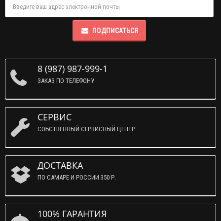
ПОДПИСАТЬСЯ
8 (987) 987-999-1
ЗАКАЗ ПО ТЕЛЕФОНУ
СЕРВИС
СОБСТВЕННЫЙ СЕРВИСНЫЙ ЦЕНТР
ДОСТАВКА
ПО САМАРЕ И РОССИИ 350 Р.
100% ГАРАНТИЯ