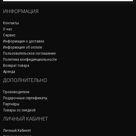
ИНФОРМАЦИЯ
Контакты
О нас
Сервис
Информация о доставке
Информация об оплате
Пользовательское соглашение
Политика конфиденциальности
Возврат товара
Аренда
ДОПОЛНИТЕЛЬНО
Производители
Подарочные сертификаты
Партнёры
Товары со скидкой
ЛИЧНЫЙ КАБИНЕТ
Личный Кабинет