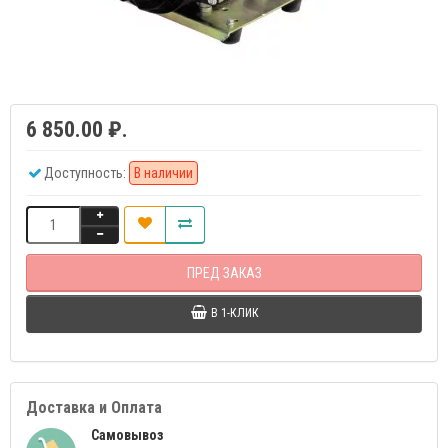
6 850.00 ₽.
Доступность:
В наличии
ПРЕД ЗАКАЗ
В 1-КЛИК
Доставка и Оплата
Самовывоз