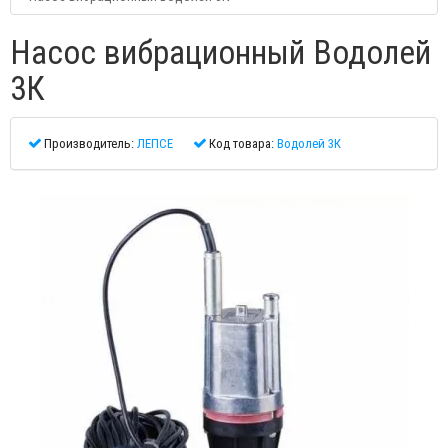
Насос вибрационный Водолей
3К
Производитель:
ЛЕПСЕ
Код товара:
Водолей 3К