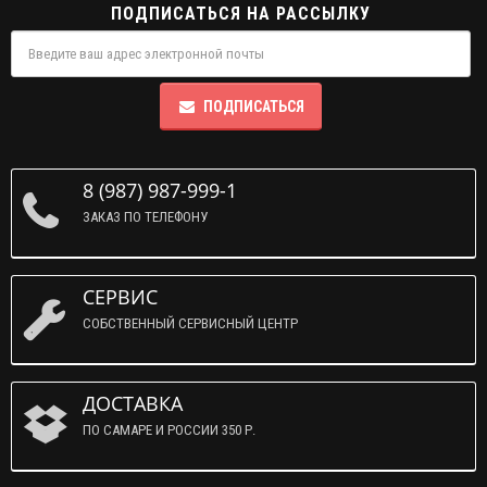
ПОДПИСАТЬСЯ НА РАССЫЛКУ
ПОДПИСАТЬСЯ
8 (987) 987-999-1
ЗАКАЗ ПО ТЕЛЕФОНУ
СЕРВИС
СОБСТВЕННЫЙ СЕРВИСНЫЙ ЦЕНТР
ДОСТАВКА
ПО САМАРЕ И РОССИИ 350 Р.