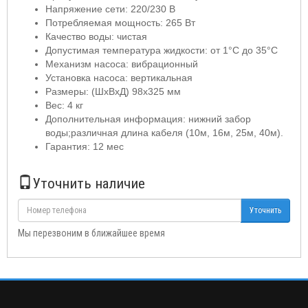
Напряжение сети: 220/230 В
Потребляемая мощность: 265 Вт
Качество воды: чистая
Допустимая температура жидкости: от 1°C до 35°C
Механизм насоса: вибрационный
Установка насоса: вертикальная
Размеры: (ШхВхД) 98x325 мм
Вес: 4 кг
Дополнительная информация: нижний забор
воды;различная длина кабеля (10м, 16м, 25м, 40м).
Гарантия: 12 мес
Уточнить наличие
Уточнить
Мы перезвоним в ближайшее время