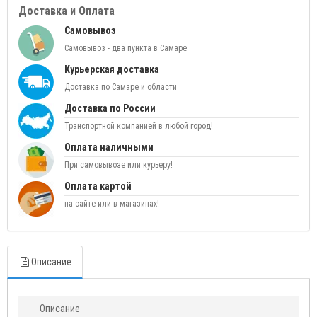
Доставка и Оплата
Самовывоз
Самовывоз - два пункта в Самаре
Курьерская доставка
Доставка по Самаре и области
Доставка по России
Транспортной компанией в любой город!
Оплата наличными
При самовывозе или курьеру!
Оплата картой
на сайте или в магазинах!
Описание
Описание