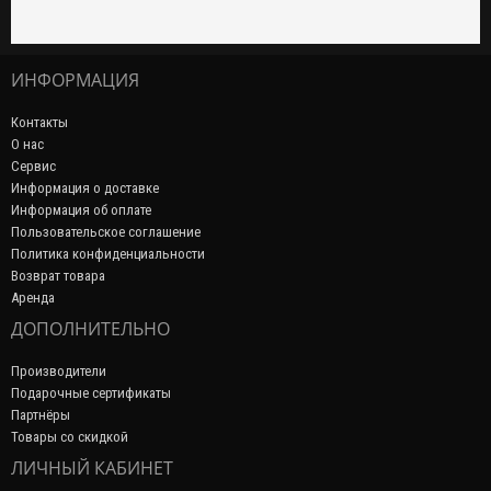
ИНФОРМАЦИЯ
Контакты
О нас
Сервис
Информация о доставке
Информация об оплате
Пользовательское соглашение
Политика конфиденциальности
Возврат товара
Аренда
ДОПОЛНИТЕЛЬНО
Производители
Подарочные сертификаты
Партнёры
Товары со скидкой
ЛИЧНЫЙ КАБИНЕТ