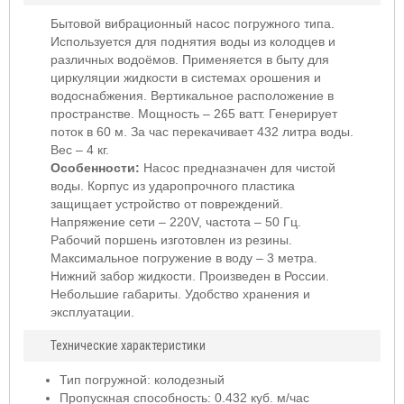
Бытовой вибрационный насос погружного типа.
Используется для поднятия воды из колодцев и
различных водоёмов. Применяется в быту для
циркуляции жидкости в системах орошения и
водоснабжения. Вертикальное расположение в
пространстве. Мощность – 265 ватт. Генерирует
поток в 60 м. За час перекачивает 432 литра воды.
Вес – 4 кг.
Особенности:
Насос предназначен для чистой
воды. Корпус из ударопрочного пластика
защищает устройство от повреждений.
Напряжение сети – 220V, частота – 50 Гц.
Рабочий поршень изготовлен из резины.
Максимальное погружение в воду – 3 метра.
Нижний забор жидкости. Произведен в России.
Небольшие габариты. Удобство хранения и
эксплуатации.
Технические характеристики
Тип погружной: колодезный
Пропускная способность: 0.432 куб. м/час