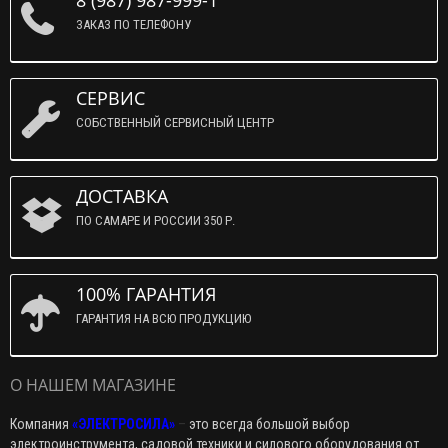
8 (987) 987-999-1
ЗАКАЗ ПО ТЕЛЕФОНУ
СЕРВИС
СОБСТВЕННЫЙ СЕРВИСНЫЙ ЦЕНТР
ДОСТАВКА
ПО САМАРЕ И РОССИИ 350 Р.
100% ГАРАНТИЯ
ГАРАНТИЯ НА ВСЮ ПРОДУКЦИЮ
О НАШЕМ МАГАЗИНЕ
Компания
«ЭЛЕКТРОСИЛА»
–
это всегда большой выбор
электроинструмента, садовой техники и силового оборудования от