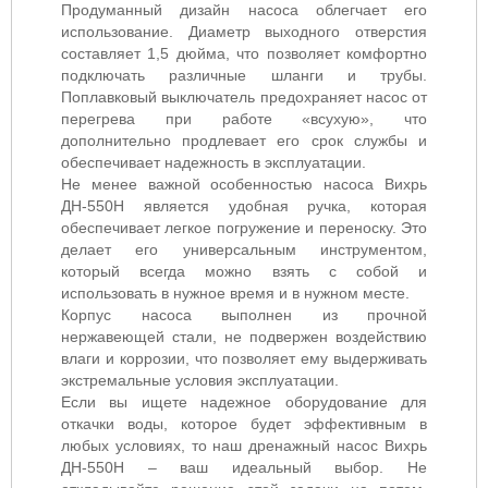
Продуманный дизайн насоса облегчает его
использование. Диаметр выходного отверстия
составляет 1,5 дюйма, что позволяет комфортно
подключать различные шланги и трубы.
Поплавковый выключатель предохраняет насос от
перегрева при работе «всухую», что
дополнительно продлевает его срок службы и
обеспечивает надежность в эксплуатации.
Не менее важной особенностью насоса Вихрь
ДН-550Н является удобная ручка, которая
обеспечивает легкое погружение и переноску. Это
делает его универсальным инструментом,
который всегда можно взять с собой и
использовать в нужное время и в нужном месте.
Корпус насоса выполнен из прочной
нержавеющей стали, не подвержен воздействию
влаги и коррозии, что позволяет ему выдерживать
экстремальные условия эксплуатации.
Если вы ищете надежное оборудование для
откачки воды, которое будет эффективным в
любых условиях, то наш дренажный насос Вихрь
ДН-550Н – ваш идеальный выбор. Не