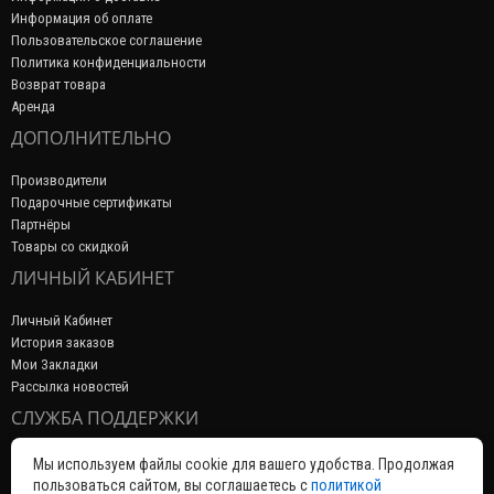
Информация об оплате
Пользовательское соглашение
Политика конфиденциальности
Возврат товара
Аренда
ДОПОЛНИТЕЛЬНО
Производители
Подарочные сертификаты
Партнёры
Товары со скидкой
ЛИЧНЫЙ КАБИНЕТ
Личный Кабинет
История заказов
Мои Закладки
Рассылка новостей
СЛУЖБА ПОДДЕРЖКИ
Связаться с нами
Мы используем файлы cookie для вашего удобства. Продолжая
Возврат товара
пользоваться сайтом, вы соглашаетесь с
политикой