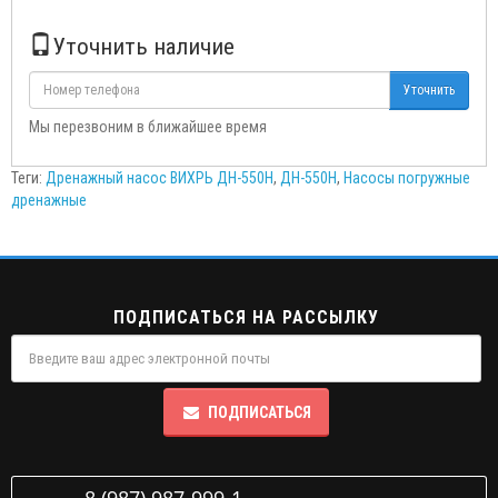
Уточнить наличие
Уточнить
Мы перезвоним в ближайшее время
Теги:
Дренажный насос ВИХРЬ ДН-550Н
,
ДН-550Н
,
Насосы погружные
дренажные
ПОДПИСАТЬСЯ НА РАССЫЛКУ
ПОДПИСАТЬСЯ