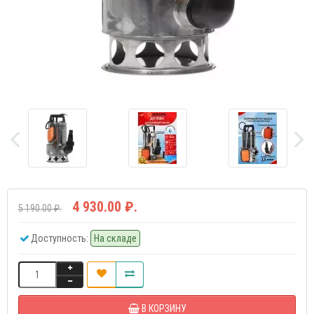
4 930.00 ₽.
5 190.00 ₽.
Доступность:
На складе
В КОРЗИНУ