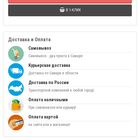
В 1-КЛИК
Доставка и Оплата
Самовывоз
Самовывоз - два пункта в Самаре
Курьерская доставка
Доставка по Самаре и области
Доставка по России
Транспортной компанией в любой город!
Оплата наличными
При самовывозе или курьеру!
Оплата картой
на сайте или в магазинах!