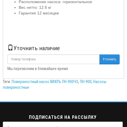
Расположение насоса: горизонтальное
Вес нетто: 12.6 кг
Гарантия 12 месяцев
Уточнить наличие
Уточнить
Мы перезвоним в ближайшее время
Теги:
Поверхностный насос ВИХРЬ ПН-900ЧЭ
,
ПН-900
,
Насосы
поверхностные
ПОДПИСАТЬСЯ НА РАССЫЛКУ