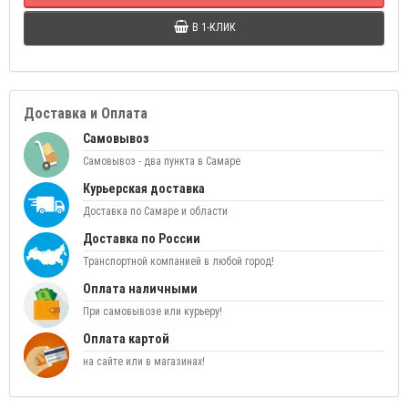
В 1-КЛИК
Доставка и Оплата
Самовывоз
Самовывоз - два пункта в Самаре
Курьерская доставка
Доставка по Самаре и области
Доставка по России
Транспортной компанией в любой город!
Оплата наличными
При самовывозе или курьеру!
Оплата картой
на сайте или в магазинах!