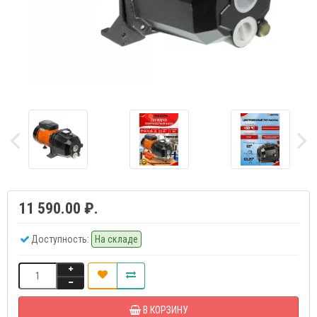
11 590.00 ₽.
Доступность:
На складе
В КОРЗИНУ