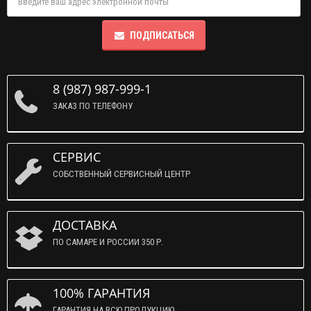
ПОДПИСАТЬСЯ
8 (987) 987-999-1
ЗАКАЗ ПО ТЕЛЕФОНУ
СЕРВИС
СОБСТВЕННЫЙ СЕРВИСНЫЙ ЦЕНТР
ДОСТАВКА
ПО САМАРЕ И РОССИИ 350 Р.
100% ГАРАНТИЯ
ГАРАНТИЯ НА ВСЮ ПРОДУКЦИЮ