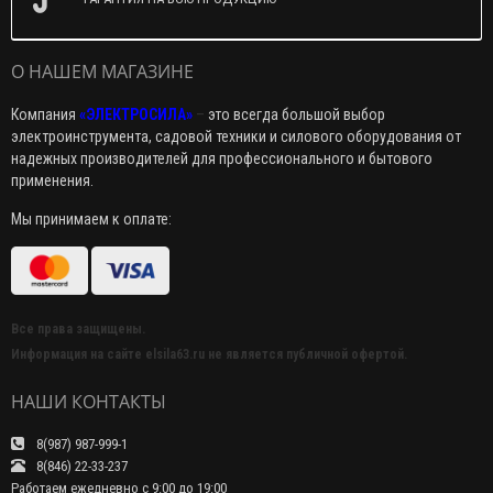
О НАШЕМ МАГАЗИНЕ
Компания
«ЭЛЕКТРОСИЛА»
–
это всегда большой выбор
электроинструмента, садовой техники и силового оборудования от
надежных производителей для профессионального и бытового
применения.
Мы принимаем к оплате:
Все права защищены.
Информация на сайте elsila63.ru не является публичной офертой.
НАШИ КОНТАКТЫ
8(987) 987-999-1
8(846) 22-33-237
Работаем ежедневно с 9:00 до 19:00