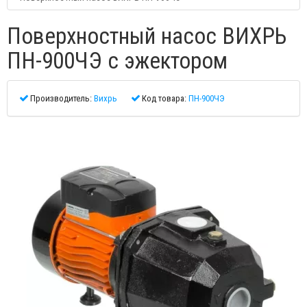
Поверхностный насос ВИХРЬ
ПН-900ЧЭ с эжектором
Производитель:
Вихрь
Код товара:
ПН-900ЧЭ