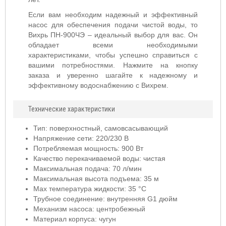
Если вам необходим надежный и эффективный
насос для обеспечения подачи чистой воды, то
Вихрь ПН-900ЧЭ – идеальный выбор для вас. Он
обладает всеми необходимыми
характеристиками, чтобы успешно справиться с
вашими потребностями. Нажмите на кнопку
заказа и уверенно шагайте к надежному и
эффективному водоснабжению с Вихрем.
Технические характеристики
Тип: поверхностный, самовсасывающий
Напряжение сети: 220/230 В
Потребляемая мощность: 900 Вт
Качество перекачиваемой воды: чистая
Максимальная подача: 70 л/мин
Максимальная высота подъема: 35 м
Мах температура жидкости: 35 °С
Трубное соединение: внутренняя G1 дюйм
Механизм насоса: центробежный
Материал корпуса: чугун