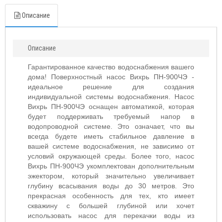
Описание
Описание
Гарантированное качество водоснабжения вашего
дома! Поверхностный насос Вихрь ПН-900ЧЭ -
идеальное решение для создания
индивидуальной системы водоснабжения. Насос
Вихрь ПН-900ЧЭ оснащен автоматикой, которая
будет поддерживать требуемый напор в
водопроводной системе. Это означает, что вы
всегда будете иметь стабильное давление в
вашей системе водоснабжения, не зависимо от
условий окружающей среды. Более того, насос
Вихрь ПН-900ЧЭ укомплектован дополнительным
эжектором, который значительно увеличивает
глубину всасывания воды до 30 метров. Это
прекрасная особенность для тех, кто имеет
скважину с большей глубиной или хочет
использовать насос для перекачки воды из