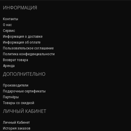
ИНФОРМАЦИЯ
Контакты
О нас
Сервис
Информация о доставке
Информация об оплате
Пользовательское соглашение
Политика конфиденциальности
Возврат товара
Аренда
ДОПОЛНИТЕЛЬНО
Производители
Подарочные сертификаты
Партнёры
Товары со скидкой
ЛИЧНЫЙ КАБИНЕТ
Личный Кабинет
История заказов