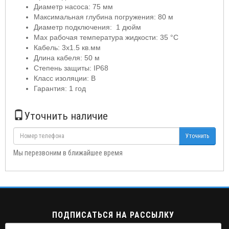
Диаметр насоса: 75 мм
Максимальная глубина погружения: 80 м
Диаметр подключения: 1 дюйм
Max рабочая температура жидкости: 35 °C
Кабель: 3х1.5 кв.мм
Длина кабеля: 50 м
Степень защиты: IP68
Класс изоляции: B
Гарантия: 1 год
Уточнить наличие
Уточнить
Мы перезвоним в ближайшее время
ПОДПИСАТЬСЯ НА РАССЫЛКУ