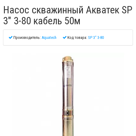
Насос скважинный Акватек SP
3" 3-80 кабель 50м
Производитель:
Aquatech
Код товара:
SP 3" 3-80