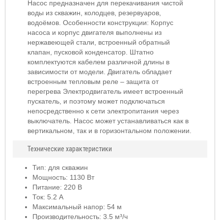
Насос предназначен для перекачивания чистой
воды из скважин, колодцев, резервуаров,
водоёмов. Особенности конструкции: Корпус
насоса и корпус двигателя выполнены из
нержавеющей стали, встроенный обратный
клапан, пусковой конденсатор. Штатно
комплектуются кабелем различной длины в
зависимости от модели. Двигатель обладает
встроенным тепловым реле – защита от
перегрева Электродвигатель имеет встроенный
пускатель, и поэтому может подключаться
непосредственно к сети электропитания через
выключатель. Насос может устанавливаться как в
вертикальном, так и в горизонтальном положении.
Технические характеристики
Тип: для скважин
Мощность: 1130 Вт
Питание: 220 В
Ток: 5.2 А
Максимальный напор: 54 м
Производительность: 3.5 м³/ч