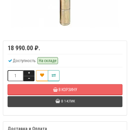
18 990.00 ₽.
Доступность:
На складе
В КОРЗИНУ
В 1-КЛИК
Доставка и Оплата