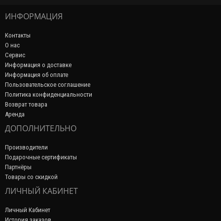
ИНФОРМАЦИЯ
Контакты
О нас
Сервис
Информация о доставке
Информация об оплате
Пользовательское соглашение
Политика конфиденциальности
Возврат товара
Аренда
ДОПОЛНИТЕЛЬНО
Производители
Подарочные сертификаты
Партнёры
Товары со скидкой
ЛИЧНЫЙ КАБИНЕТ
Личный Кабинет
История заказов