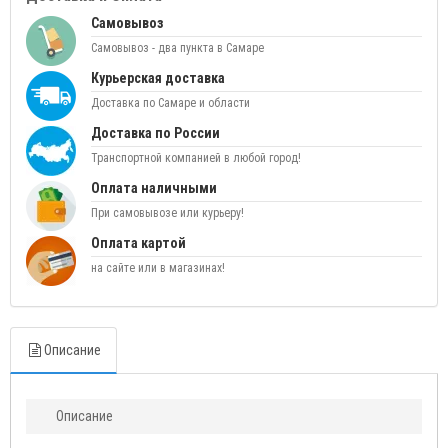
Самовывоз
Самовывоз - два пункта в Самаре
Курьерская доставка
Доставка по Самаре и области
Доставка по России
Транспортной компанией в любой город!
Оплата наличными
При самовывозе или курьеру!
Оплата картой
на сайте или в магазинах!
Описание
Описание