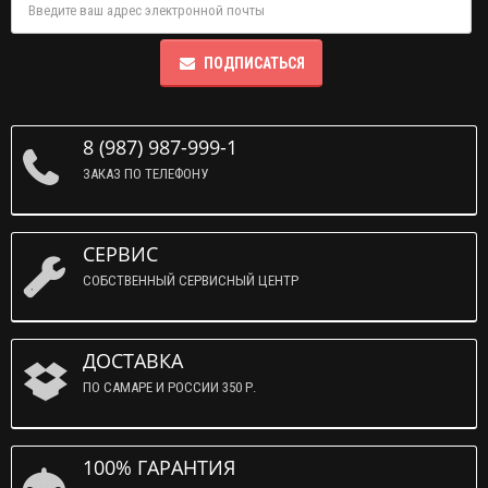
ПОДПИСАТЬСЯ
8 (987) 987-999-1
ЗАКАЗ ПО ТЕЛЕФОНУ
СЕРВИС
СОБСТВЕННЫЙ СЕРВИСНЫЙ ЦЕНТР
ДОСТАВКА
ПО САМАРЕ И РОССИИ 350 Р.
100% ГАРАНТИЯ