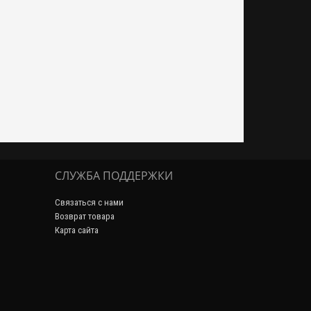
СЛУЖБА ПОДДЕРЖКИ
Связаться с нами
Возврат товара
Карта сайта