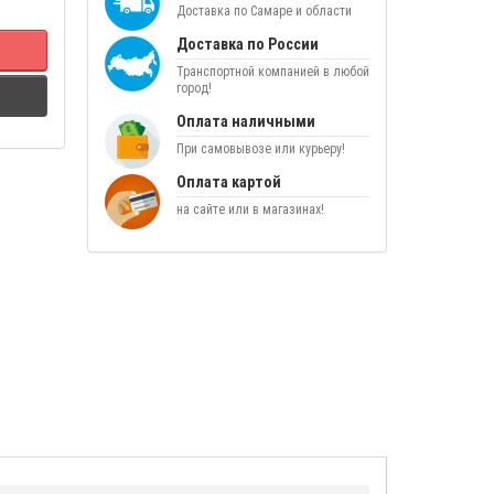
Доставка по Самаре и области
Доставка по России
Транспортной компанией в любой
город!
Оплата наличными
При самовывозе или курьеру!
Оплата картой
на сайте или в магазинах!