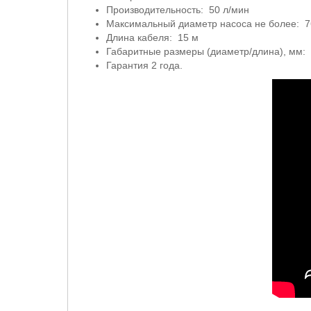
Производительность: 50 л/мин
Максимальный диаметр насоса не более: 
Длина кабеля: 15 м
Габаритные размеры (диаметр/длина), мм:
Гарантия 2 года.