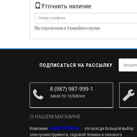
Уточнить наличие
Мы перезвоним в ближайшее время
ПОДПИСАТЬСЯ НА РАССЫЛКУ
8 (987) 987-999-1
ЗАКАЗ ПО ТЕЛЕФОНУ
О НАШЕМ МАГАЗИНЕ
Компания
«ЭЛЕКТРОСИЛА»
–
это всегда большой выбор
электроинструмента, садовой техники и силового