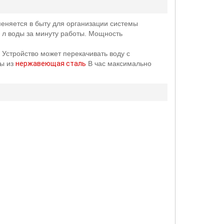
меняется в быту для организации системы
 л воды за минуту работы. Мощность
Устройство может перекачивать воду с
ны из
нержавеющая сталь
В час максимально