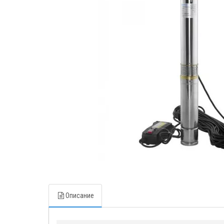
Описание