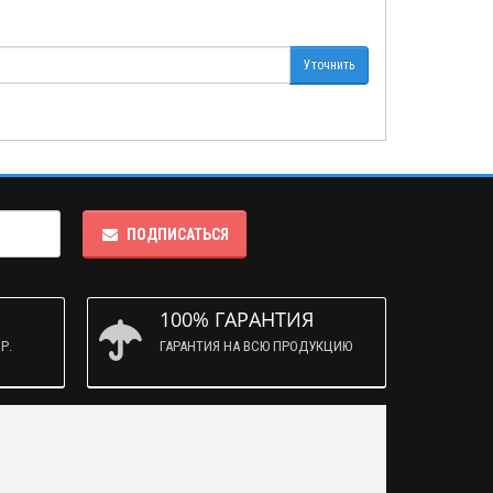
Уточнить
ПОДПИСАТЬСЯ
100% ГАРАНТИЯ
Р.
ГАРАНТИЯ НА ВСЮ ПРОДУКЦИЮ